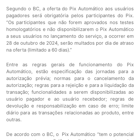
Segundo o BC, a oferta do Pix Automático aos usuários
pagadores será obrigatória pelos participantes do Pix.
“Os participantes que não forem aprovados nos testes
homologatórios e não disponibilizarem o Pix Automático
a seus usuários no lançamento do serviço, a ocorrer em
28 de outubro de 2024, serão multados por dia de atraso
na oferta (limitado a 60 dias).”
Entre as regras gerais de funcionamento do Pix
Automático, estão especificação das jornadas para a
autorização prévia; normas para o cancelamento da
autorização; regras para a rejeição e para a liquidação da
transação; funcionalidades a serem disponibilizadas ao
usuário pagador e ao usuário recebedor; regras de
devolução e responsabilização em caso de erro; limite
diário para as transações relacionadas ao produto, entre
outras.
De acordo com o BC, o Pix Automático “tem o potencial