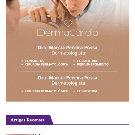
Artigos Recentes