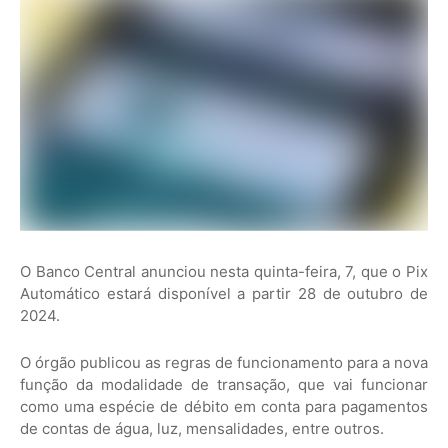
O Banco Central anunciou nesta quinta-feira, 7, que o Pix
Automático estará disponível a partir 28 de outubro de
2024.
O órgão publicou as regras de funcionamento para a nova
função da modalidade de transação, que vai funcionar
como uma espécie de débito em conta para pagamentos
de contas de água, luz, mensalidades, entre outros.