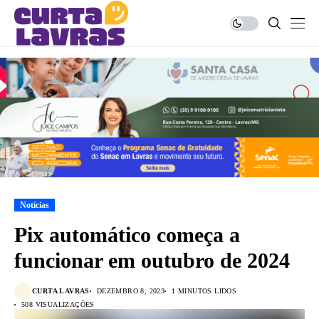
Notícias
Pix automático começa a
funcionar em outubro de 2024
CURTA LAVRAS
DEZEMBRO 8, 2023
1 MINUTOS LIDOS
508 VISUALIZAÇÕES