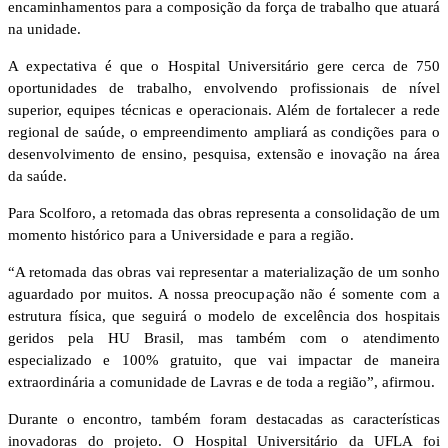
encaminhamentos para a composição da força de trabalho que atuará
na unidade.
A expectativa é que o Hospital Universitário gere cerca de 750
oportunidades de trabalho, envolvendo profissionais de nível
superior, equipes técnicas e operacionais. Além de fortalecer a rede
regional de saúde, o empreendimento ampliará as condições para o
desenvolvimento de ensino, pesquisa, extensão e inovação na área
da saúde.
Para Scolforo, a retomada das obras representa a consolidação de um
momento histórico para a Universidade e para a região.
“A retomada das obras vai representar a materialização de um sonho
aguardado por muitos. A nossa preocupação não é somente com a
estrutura física, que seguirá o modelo de excelência dos hospitais
geridos pela HU Brasil, mas também com o atendimento
especializado e 100% gratuito, que vai impactar de maneira
extraordinária a comunidade de Lavras e de toda a região”, afirmou.
Durante o encontro, também foram destacadas as características
inovadoras do projeto. O Hospital Universitário da UFLA foi