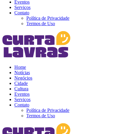
Eventos
Serviços
Contato
Política de Privacidade
Termos de Uso
Home
Notícias
Negócios
Cidade
Cultura
Eventos
Serviços
Contato
Política de Privacidade
Termos de Uso