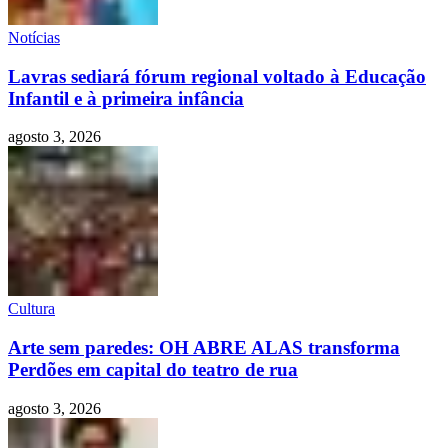
Notícias
Lavras sediará fórum regional voltado à Educação
Infantil e à primeira infância
agosto 3, 2026
Cultura
Arte sem paredes: OH ABRE ALAS transforma
Perdões em capital do teatro de rua
agosto 3, 2026