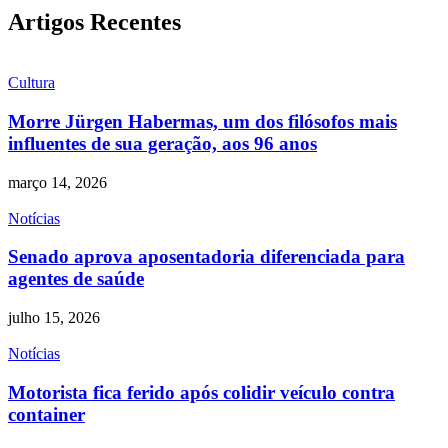
Artigos Recentes
Cultura
Morre Jürgen Habermas, um dos filósofos mais
influentes de sua geração, aos 96 anos
março 14, 2026
Notícias
Senado aprova aposentadoria diferenciada para
agentes de saúde
julho 15, 2026
Notícias
Motorista fica ferido após colidir veículo contra
container