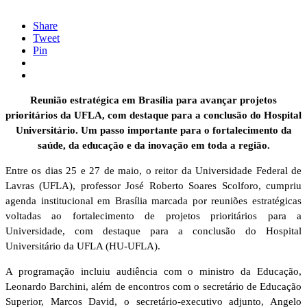
Share
Tweet
Pin
Reunião estratégica em Brasília para avançar projetos
prioritários da UFLA, com destaque para a conclusão do Hospital
Universitário. Um passo importante para o fortalecimento da
saúde, da educação e da inovação em toda a região.
Entre os dias 25 e 27 de maio, o reitor da Universidade Federal de
Lavras (UFLA), professor José Roberto Soares Scolforo, cumpriu
agenda institucional em Brasília marcada por reuniões estratégicas
voltadas ao fortalecimento de projetos prioritários para a
Universidade, com destaque para a conclusão do Hospital
Universitário da UFLA (HU-UFLA).
A programação incluiu audiência com o ministro da Educação,
Leonardo Barchini, além de encontros com o secretário de Educação
Superior, Marcos David, o secretário-executivo adjunto, Angelo