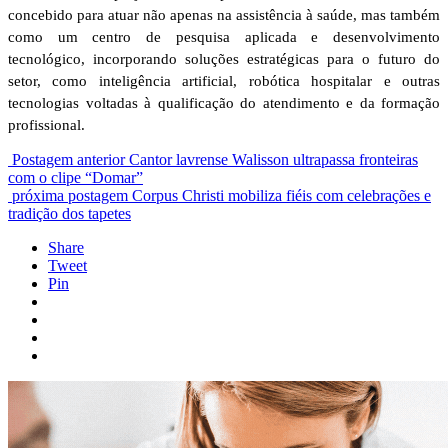
concebido para atuar não apenas na assistência à saúde, mas também
como um centro de pesquisa aplicada e desenvolvimento
tecnológico, incorporando soluções estratégicas para o futuro do
setor, como inteligência artificial, robótica hospitalar e outras
tecnologias voltadas à qualificação do atendimento e da formação
profissional.
Postagem anterior
Cantor lavrense Walisson ultrapassa fronteiras
com o clipe “Domar”
próxima postagem
Corpus Christi mobiliza fiéis com celebrações e
tradição dos tapetes
Share
Tweet
Pin