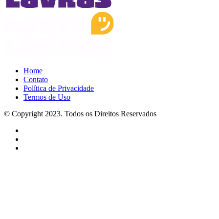
Home
Contato
Política de Privacidade
Termos de Uso
© Copyright 2023. Todos os Direitos Reservados