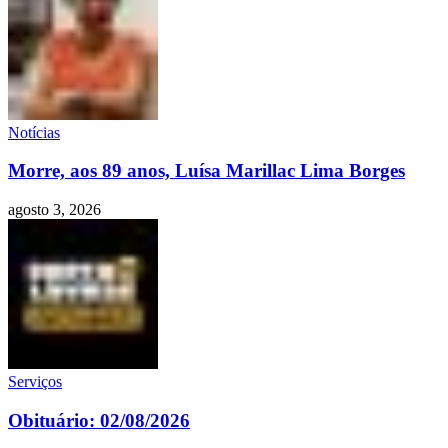
Notícias
Morre, aos 89 anos, Luísa Marillac Lima Borges
agosto 3, 2026
Serviços
Obituário: 02/08/2026