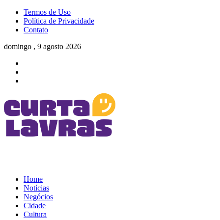
Termos de Uso
Política de Privacidade
Contato
domingo , 9 agosto 2026
Home
Notícias
Negócios
Cidade
Cultura