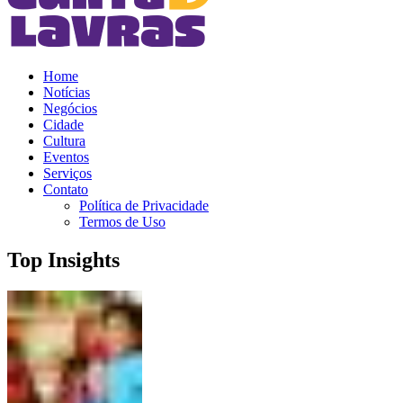
Home
Notícias
Negócios
Cidade
Cultura
Eventos
Serviços
Contato
Política de Privacidade
Termos de Uso
Top Insights