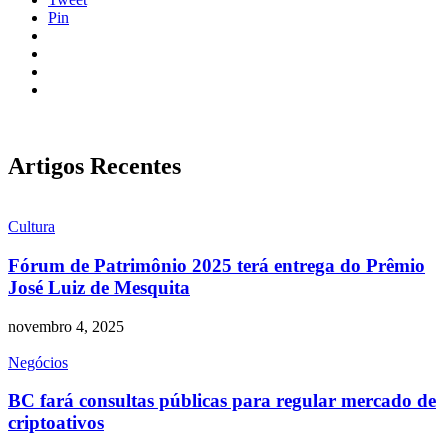
Pin
Artigos Recentes
Cultura
Fórum de Patrimônio 2025 terá entrega do Prêmio
José Luiz de Mesquita
novembro 4, 2025
Negócios
BC fará consultas públicas para regular mercado de
criptoativos