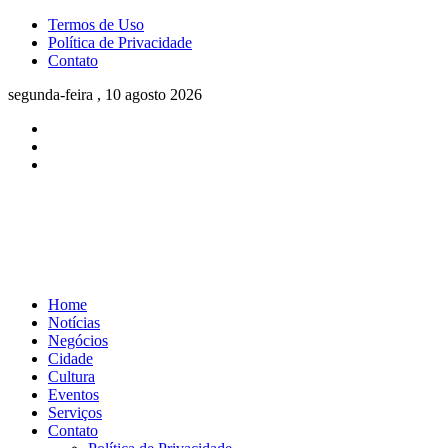
Termos de Uso
Política de Privacidade
Contato
segunda-feira , 10 agosto 2026
Home
Notícias
Negócios
Cidade
Cultura
Eventos
Serviços
Contato