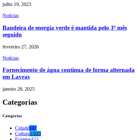
julho 19, 2023
Notícias
Bandeira de energia verde é mantida pelo 3º mês
seguido
fevereiro 27, 2026
Notícias
Fornecimento de água continua de forma alternada
em Lavras
janeiro 28, 2025
Categorias
Categorias
Cidade
141
Cultura
1.023
Eventos
423