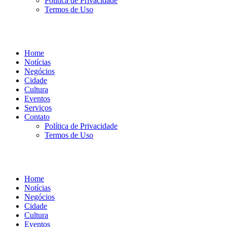
Política de Privacidade
Termos de Uso
Home
Notícias
Negócios
Cidade
Cultura
Eventos
Serviços
Contato
Política de Privacidade
Termos de Uso
Home
Notícias
Negócios
Cidade
Cultura
Eventos