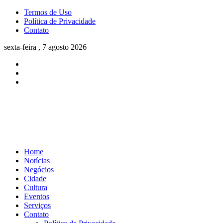
Termos de Uso
Política de Privacidade
Contato
sexta-feira , 7 agosto 2026
Home
Notícias
Negócios
Cidade
Cultura
Eventos
Serviços
Contato