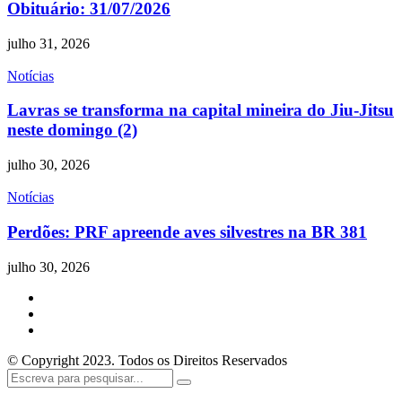
Obituário: 31/07/2026
julho 31, 2026
Notícias
Lavras se transforma na capital mineira do Jiu-Jitsu
neste domingo (2)
julho 30, 2026
Notícias
Perdões: PRF apreende aves silvestres na BR 381
julho 30, 2026
© Copyright 2023. Todos os Direitos Reservados