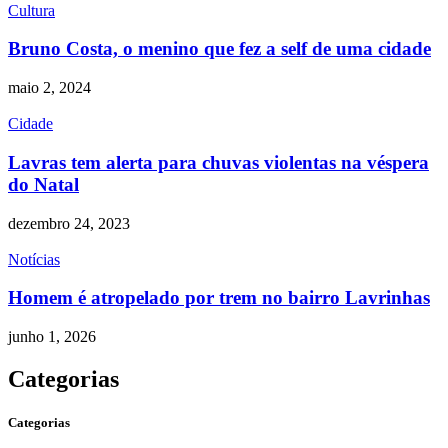
Cultura
Bruno Costa, o menino que fez a self de uma cidade
maio 2, 2024
Cidade
Lavras tem alerta para chuvas violentas na véspera
do Natal
dezembro 24, 2023
Notícias
Homem é atropelado por trem no bairro Lavrinhas
junho 1, 2026
Categorias
Categorias