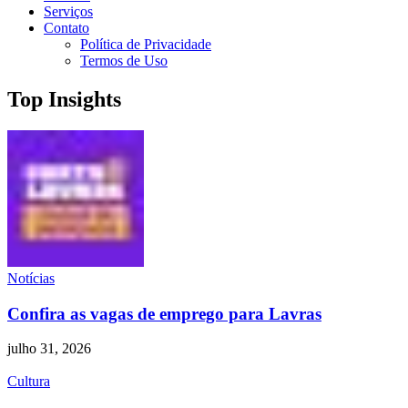
Serviços
Contato
Política de Privacidade
Termos de Uso
Top Insights
Notícias
Confira as vagas de emprego para Lavras
julho 31, 2026
Cultura