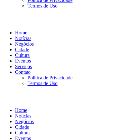
Política de Privacidade
Termos de Uso
Home
Notícias
Negócios
Cidade
Cultura
Eventos
Serviços
Contato
Política de Privacidade
Termos de Uso
Home
Notícias
Negócios
Cidade
Cultura
Eventos