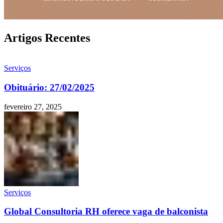
Artigos Recentes
Serviços
Obituário: 27/02/2025
fevereiro 27, 2025
Serviços
Global Consultoria RH oferece vaga de balconista