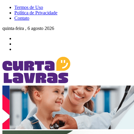
Termos de Uso
Política de Privacidade
Contato
quinta-feira , 6 agosto 2026