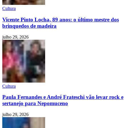
Cultura
Vicente Pinto Locha, 89 anos: o último mestre dos
brinquedos de madeira
julho 29, 2026
Cultura
Paula Fernandes e André Frateschi vão levar rock e
sertanejo para Nepomuceno
julho 29, 2026