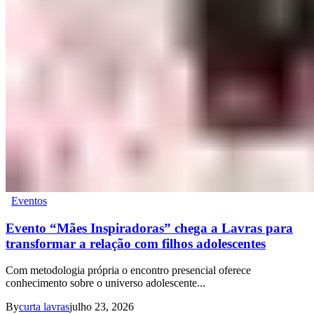
Eventos
Evento “Mães Inspiradoras” chega a Lavras para
transformar a relação com filhos adolescentes
Com metodologia própria o encontro presencial oferece
conhecimento sobre o universo adolescente...
By
curta lavras
julho 23, 2026