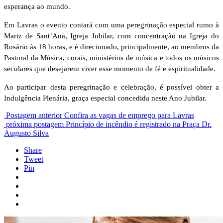
esperança ao mundo.
Em Lavras o evento contará com uma peregrinação especial rumo à
Mariz de Sant’Ana, Igreja Jubilar, com concentração na Igreja do
Rosário às 18 horas, e é direcionado, principalmente, ao membros da
Pastoral da Música, corais, ministérios de música e todos os músicos
seculares que desejarem viver esse momento de fé e espiritualidade.
Ao participar desta peregrinação e celebração, é possível obter a
Indulgência Plenária, graça especial concedida neste Ano Jubilar.
Postagem anterior
Confira as vagas de emprego para Lavras
próxima postagem
Princípio de incêndio é registrado na Praça Dr.
Augusto Silva
Share
Tweet
Pin