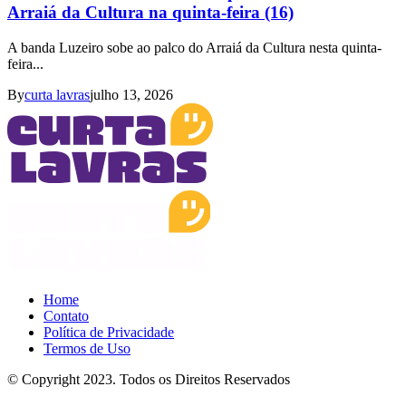
Arraiá da Cultura na quinta-feira (16)
A banda Luzeiro sobe ao palco do Arraiá da Cultura nesta quinta-
feira...
By
curta lavras
julho 13, 2026
Home
Contato
Política de Privacidade
Termos de Uso
© Copyright 2023. Todos os Direitos Reservados