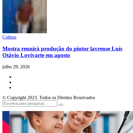
Cultura
Mostra reunirá produção do pintor lavrense Luís
Otávio Lovivarte em agosto
julho 29, 2026
© Copyright 2023. Todos os Direitos Reservados