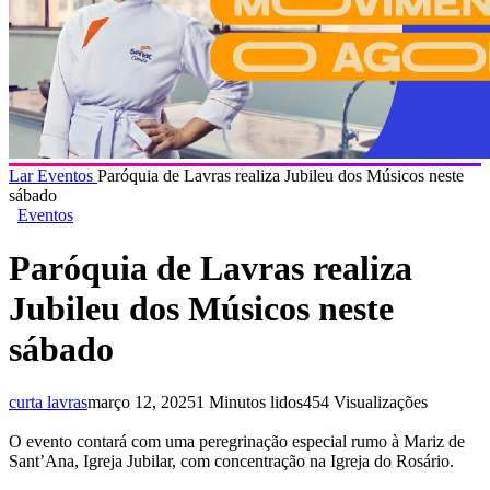
Lar
Eventos
Paróquia de Lavras realiza Jubileu dos Músicos neste
sábado
Eventos
Paróquia de Lavras realiza
Jubileu dos Músicos neste
sábado
curta lavras
março 12, 2025
1 Minutos lidos
454 Visualizações
O evento contará com uma peregrinação especial rumo à Mariz de
Sant’Ana, Igreja Jubilar, com concentração na Igreja do Rosário.