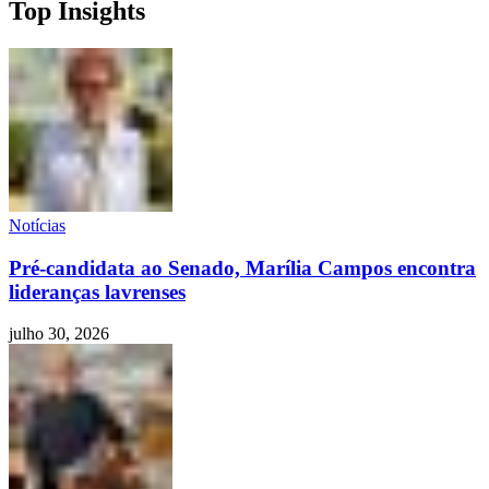
Top Insights
Notícias
Pré-candidata ao Senado, Marília Campos encontra
lideranças lavrenses
julho 30, 2026