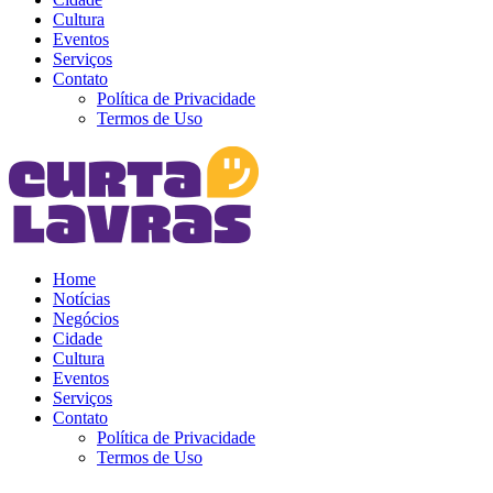
Cultura
Eventos
Serviços
Contato
Política de Privacidade
Termos de Uso
Home
Notícias
Negócios
Cidade
Cultura
Eventos
Serviços
Contato
Política de Privacidade
Termos de Uso