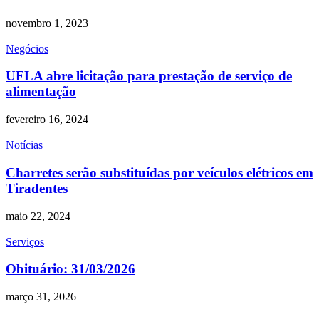
novembro 1, 2023
Negócios
UFLA abre licitação para prestação de serviço de
alimentação
fevereiro 16, 2024
Notícias
Charretes serão substituídas por veículos elétricos em
Tiradentes
maio 22, 2024
Serviços
Obituário: 31/03/2026
março 31, 2026