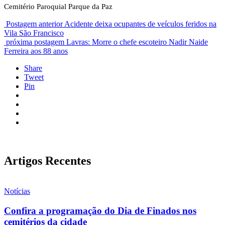
Cemitério Paroquial Parque da Paz
Postagem anterior
Acidente deixa ocupantes de veículos feridos na
Vila São Francisco
próxima postagem
Lavras: Morre o chefe escoteiro Nadir Naide
Ferreira aos 88 anos
Share
Tweet
Pin
Artigos Recentes
Notícias
Confira a programação do Dia de Finados nos
cemitérios da cidade