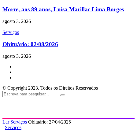
Morre, aos 89 anos, Luísa Marillac Lima Borges
agosto 3, 2026
Serviços
Obituário: 02/08/2026
agosto 3, 2026
© Copyright 2023. Todos os Direitos Reservados
Lar
Serviços
Obituário: 27/04/2025
Serviços