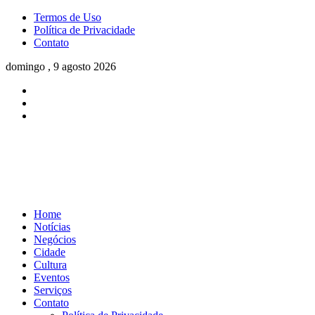
Termos de Uso
Política de Privacidade
Contato
domingo , 9 agosto 2026
Home
Notícias
Negócios
Cidade
Cultura
Eventos
Serviços
Contato