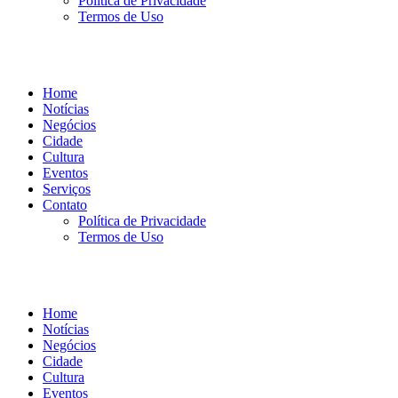
Política de Privacidade
Termos de Uso
Home
Notícias
Negócios
Cidade
Cultura
Eventos
Serviços
Contato
Política de Privacidade
Termos de Uso
Home
Notícias
Negócios
Cidade
Cultura
Eventos