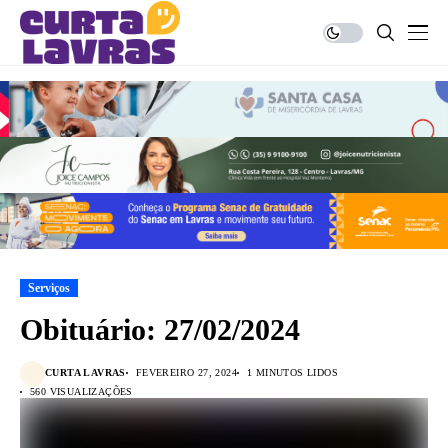
Serviços
Obituário: 27/02/2024
CURTA LAVRAS
FEVEREIRO 27, 2024
1 MINUTOS LIDOS
560 VISUALIZAÇÕES