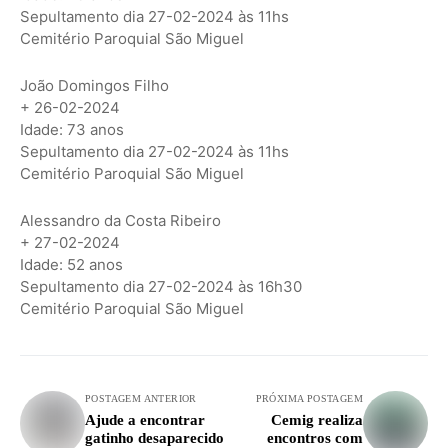
Sepultamento dia 27-02-2024 às 11hs
Cemitério Paroquial São Miguel
João Domingos Filho
+ 26-02-2024
Idade: 73 anos
Sepultamento dia 27-02-2024 às 11hs
Cemitério Paroquial São Miguel
Alessandro da Costa Ribeiro
+ 27-02-2024
Idade: 52 anos
Sepultamento dia 27-02-2024 às 16h30
Cemitério Paroquial São Miguel
POSTAGEM ANTERIOR
PRÓXIMA POSTAGEM
Ajude a encontrar
Cemig realiza
gatinho desaparecido
encontros com