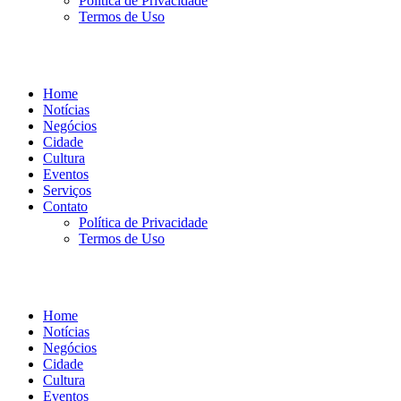
Política de Privacidade
Termos de Uso
Home
Notícias
Negócios
Cidade
Cultura
Eventos
Serviços
Contato
Política de Privacidade
Termos de Uso
Home
Notícias
Negócios
Cidade
Cultura
Eventos