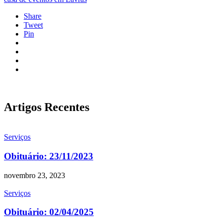
Share
Tweet
Pin
Artigos Recentes
Serviços
Obituário: 23/11/2023
novembro 23, 2023
Serviços
Obituário: 02/04/2025