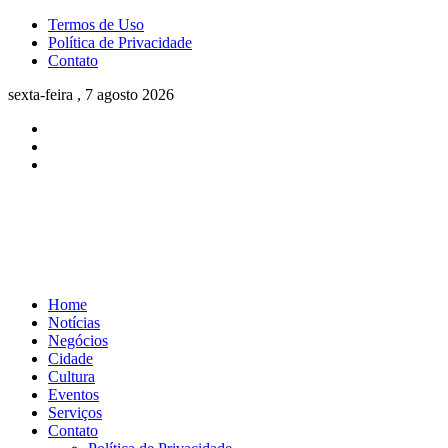
Termos de Uso
Política de Privacidade
Contato
sexta-feira , 7 agosto 2026
Home
Notícias
Negócios
Cidade
Cultura
Eventos
Serviços
Contato