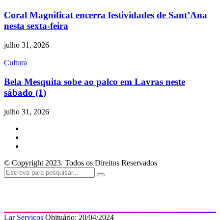
Coral Magnificat encerra festividades de Sant’Ana
nesta sexta-feira
julho 31, 2026
Cultura
Bela Mesquita sobe ao palco em Lavras neste
sábado (1)
julho 31, 2026
© Copyright 2023. Todos os Direitos Reservados
Lar
Serviços
Obituário: 20/04/2024