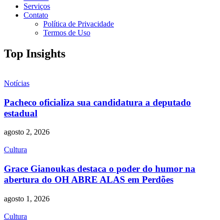
Serviços
Contato
Política de Privacidade
Termos de Uso
Top Insights
Notícias
Pacheco oficializa sua candidatura a deputado
estadual
agosto 2, 2026
Cultura
Grace Gianoukas destaca o poder do humor na
abertura do OH ABRE ALAS em Perdões
agosto 1, 2026
Cultura