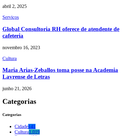
abril 2, 2025
Serviços
Global Consultoria RH oferece de atendente de
cafeteria
novembro 16, 2023
Cultura
Maria Arias-Zeballos toma posse na Academia
Lavrense de Letras
junho 21, 2026
Categorias
Categorias
Cidade
141
Cultura
1.019