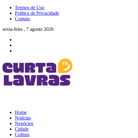
Termos de Uso
Política de Privacidade
Contato
sexta-feira , 7 agosto 2026
Home
Notícias
Negócios
Cidade
Cultura