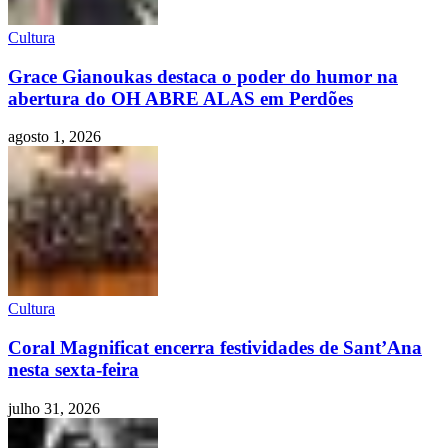
Cultura
Grace Gianoukas destaca o poder do humor na
abertura do OH ABRE ALAS em Perdões
agosto 1, 2026
Cultura
Coral Magnificat encerra festividades de Sant’Ana
nesta sexta-feira
julho 31, 2026