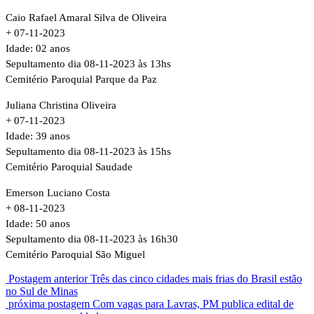
Caio Rafael Amaral Silva de Oliveira
+ 07-11-2023
Idade: 02 anos
Sepultamento dia 08-11-2023 às 13hs
Cemitério Paroquial Parque da Paz
Juliana Christina Oliveira
+ 07-11-2023
Idade: 39 anos
Sepultamento dia 08-11-2023 às 15hs
Cemitério Paroquial Saudade
Emerson Luciano Costa
+ 08-11-2023
Idade: 50 anos
Sepultamento dia 08-11-2023 às 16h30
Cemitério Paroquial São Miguel
Postagem anterior
Três das cinco cidades mais frias do Brasil estão
no Sul de Minas
próxima postagem
Com vagas para Lavras, PM publica edital de