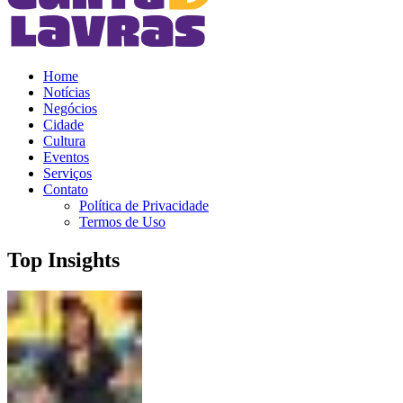
Home
Notícias
Negócios
Cidade
Cultura
Eventos
Serviços
Contato
Política de Privacidade
Termos de Uso
Top Insights