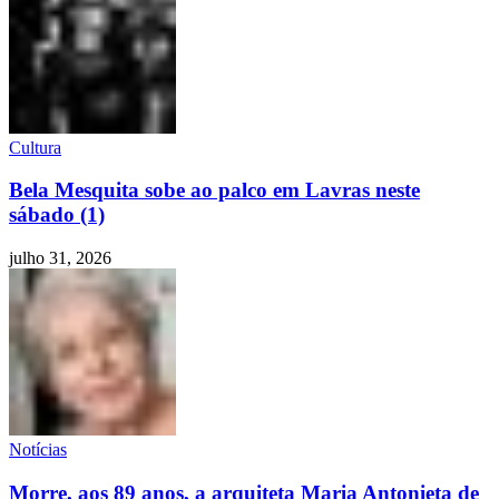
Cultura
Bela Mesquita sobe ao palco em Lavras neste
sábado (1)
julho 31, 2026
Notícias
Morre, aos 89 anos, a arquiteta Maria Antonieta de