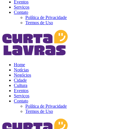
Eventos
Serviços
Contato
Política de Privacidade
Termos de Uso
Home
Notícias
Negócios
Cidade
Cultura
Eventos
Serviços
Contato
Política de Privacidade
Termos de Uso