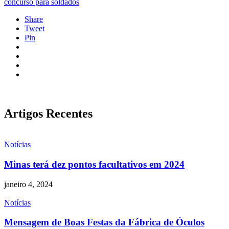
concurso para soldados
Share
Tweet
Pin
Artigos Recentes
Notícias
Minas terá dez pontos facultativos em 2024
janeiro 4, 2024
Notícias
Mensagem de Boas Festas da Fábrica de Óculos