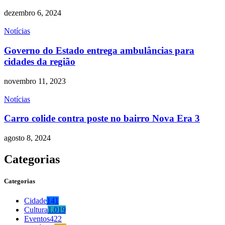
dezembro 6, 2024
Notícias
Governo do Estado entrega ambulâncias para
cidades da região
novembro 11, 2023
Notícias
Carro colide contra poste no bairro Nova Era 3
agosto 8, 2024
Categorias
Categorias
Cidade
141
Cultura
1.019
Eventos
422