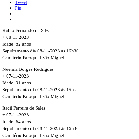
Tweet
Pin
Rubio Fernando da Silva
+ 08-11-2023
Idade: 82 anos
Sepultamento dia 08-11-2023 às 16h30
Cemitério Paroquial São Miguel
Noemia Borges Rodrigues
+ 07-11-2023
Idade: 91 anos
Sepultamento dia 08-11-2023 às 15hs
Cemitério Paroquial São Miguel
Itacil Ferreira de Sales
+ 07-11-2023
Idade: 64 anos
Sepultamento dia 08-11-2023 às 16h30
Cemitério Paroquial São Miguel