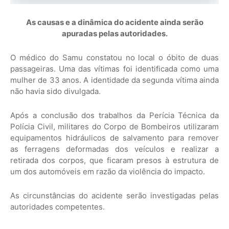
As causas e a dinâmica do acidente ainda serão
apuradas pelas autoridades.
O médico do Samu constatou no local o óbito de duas
passageiras. Uma das vítimas foi identificada como uma
mulher de 33 anos. A identidade da segunda vítima ainda
não havia sido divulgada.
Após a conclusão dos trabalhos da Perícia Técnica da
Polícia Civil, militares do Corpo de Bombeiros utilizaram
equipamentos hidráulicos de salvamento para remover
as ferragens deformadas dos veículos e realizar a
retirada dos corpos, que ficaram presos à estrutura de
um dos automóveis em razão da violência do impacto.
As circunstâncias do acidente serão investigadas pelas
autoridades competentes.