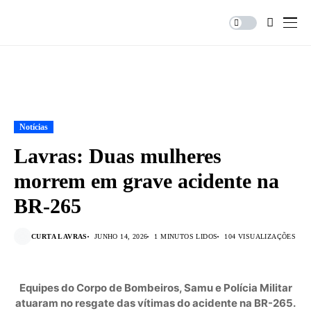
Notícias
Lavras: Duas mulheres
morrem em grave acidente na
BR-265
CURTA LAVRAS
JUNHO 14, 2026
1 MINUTOS LIDOS
104 VISUALIZAÇÕES
Equipes do Corpo de Bombeiros, Samu e Polícia Militar
atuaram no resgate das vítimas do acidente na BR-265.