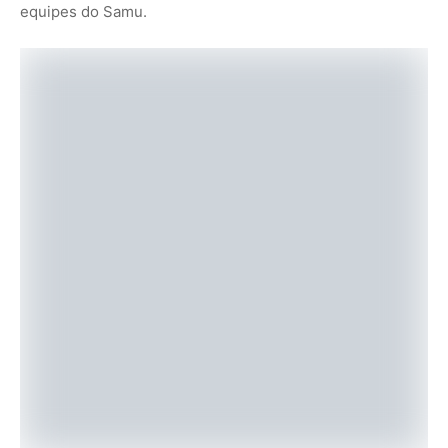
equipes do Samu.