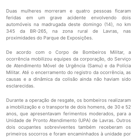
Duas mulheres morreram e quatro pessoas ficaram
feridas em um grave acidente envolvendo dois
automóveis na madrugada deste domingo (14), no km
345 da BR-265, na zona rural de Lavras, nas
proximidades do Parque de Exposições.
De acordo com o Corpo de Bombeiros Militar, a
ocorrência mobilizou equipes da corporação, do Serviço
de Atendimento Móvel de Urgência (Samu) e da Polícia
Militar. Até o encerramento do registro da ocorrência, as
causas e a dinâmica da colisão ainda não haviam sido
esclarecidas.
Durante a operação de resgate, os bombeiros realizaram
a imobilização e o transporte de dois homens, de 30 e 52
anos, que apresentavam ferimentos moderados, para a
Unidade de Pronto Atendimento (UPA) de Lavras. Outros
dois ocupantes sobreviventes também receberam os
primeiros socorros e foram encaminhados à unidade por