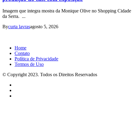
Imagem que integra mostra da Monique Olive no Shopping Cidade
da Serra. ...
By
curta lavras
agosto 5, 2026
Home
Contato
Política de Privacidade
Termos de Uso
© Copyright 2023. Todos os Direitos Reservados