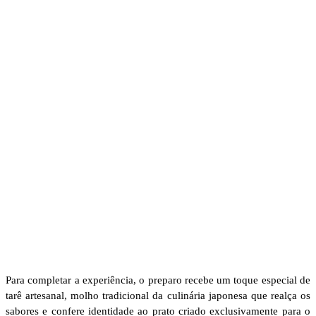
Para completar a experiência, o preparo recebe um toque especial de
tarê artesanal, molho tradicional da culinária japonesa que realça os
sabores e confere identidade ao prato criado exclusivamente para o