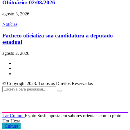
Obituário: 02/08/2026
agosto 3, 2026
Notícias
Pacheco oficializa sua candidatura a deputado
estadual
agosto 2, 2026
© Copyright 2023. Todos os Direitos Reservados
Lar
Cultura
Kyoto Sushi aposta em sabores orientais com o prato
Hot Hexa
Cultura