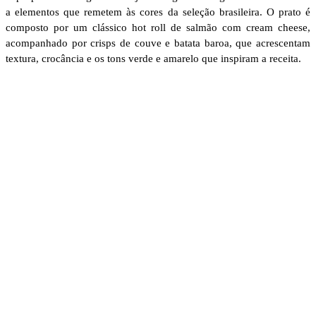
a elementos que remetem às cores da seleção brasileira. O prato é
composto por um clássico hot roll de salmão com cream cheese,
acompanhado por crisps de couve e batata baroa, que acrescentam
textura, crocância e os tons verde e amarelo que inspiram a receita.