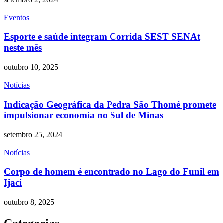
Eventos
Esporte e saúde integram Corrida SEST SENAt
neste mês
outubro 10, 2025
Notícias
Indicação Geográfica da Pedra São Thomé promete
impulsionar economia no Sul de Minas
setembro 25, 2024
Notícias
Corpo de homem é encontrado no Lago do Funil em
Ijaci
outubro 8, 2025
Categorias