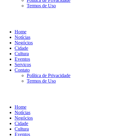
Política de Privacidade
Termos de Uso
Home
Notícias
Negócios
Cidade
Cultura
Eventos
Serviços
Contato
Política de Privacidade
Termos de Uso
Home
Notícias
Negócios
Cidade
Cultura
Eventos