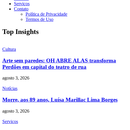
Serviços
Contato
Política de Privacidade
Termos de Uso
Top Insights
Cultura
Arte sem paredes: OH ABRE ALAS transforma
Perdões em capital do teatro de rua
agosto 3, 2026
Notícias
Morre, aos 89 anos, Luísa Marillac Lima Borges
agosto 3, 2026
Serviços