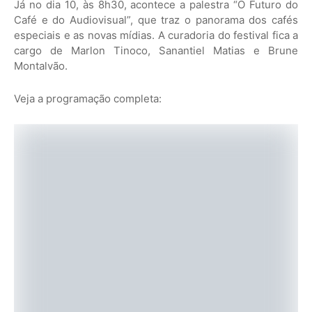
Já no dia 10, às 8h30, acontece a palestra “O Futuro do
Café e do Audiovisual”, que traz o panorama dos cafés
especiais e as novas mídias. A curadoria do festival fica a
cargo de Marlon Tinoco, Sanantiel Matias e Brune
Montalvão.
Veja a programação completa: