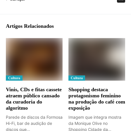
Artigos Relacionados
Cultura
Cultura
Vinis, CDs e fitas cassete
Shopping destaca
atraem público cansado
protagonismo feminino
da curadoria do
na produção do café com
algoritmo
exposição
Parede de discos da Formosa
Imagem que integra mostra
Hi-Fi, bar de audição de
da Monique Olive no
discos que...
Shopping Cidade da