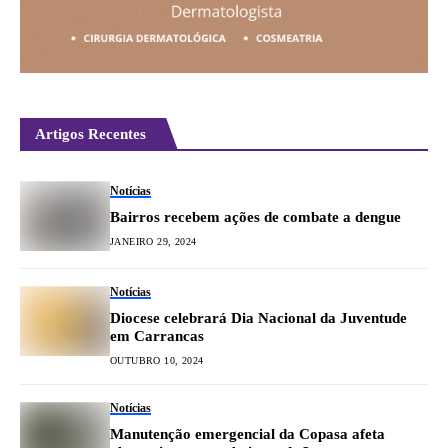
Artigos Recentes
Notícias
Bairros recebem ações de combate a dengue
JANEIRO 29, 2024
Notícias
Diocese celebrará Dia Nacional da Juventude
em Carrancas
OUTUBRO 10, 2024
Notícias
Manutenção emergencial da Copasa afeta