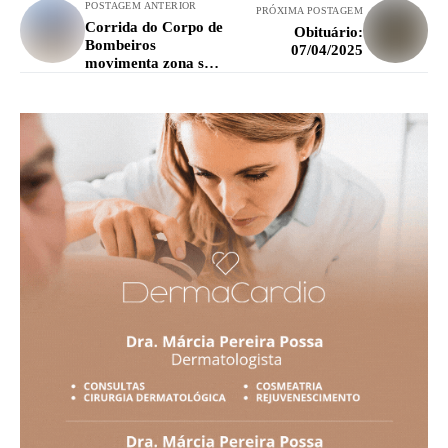
POSTAGEM ANTERIOR
PRÓXIMA POSTAGEM
Corrida do Corpo de
Obituário:
Bombeiros
07/04/2025
movimenta zona sul
da cidade