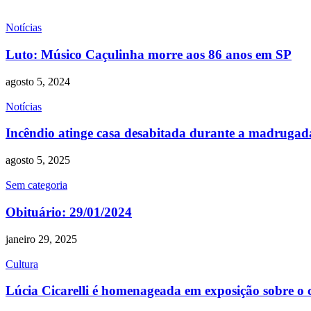
Notícias
Luto: Músico Caçulinha morre aos 86 anos em SP
agosto 5, 2024
Notícias
Incêndio atinge casa desabitada durante a madruga
agosto 5, 2025
Sem categoria
Obituário: 29/01/2024
janeiro 29, 2025
Cultura
Lúcia Cicarelli é homenageada em exposição sobre o 