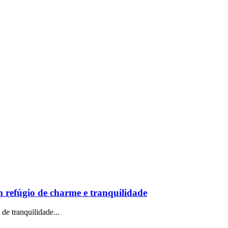
m refúgio de charme e tranquilidade
de tranquilidade...