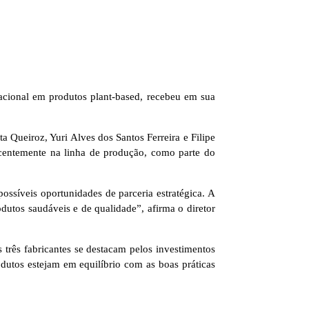
acional em produtos plant-based, recebeu em sua
 Queiroz, Yuri Alves dos Santos Ferreira e Filipe
centemente na linha de produção, como parte do
ossíveis oportunidades de parceria estratégica. A
dutos saudáveis e de qualidade”, afirma o diretor
 três fabricantes se destacam pelos investimentos
dutos estejam em equilíbrio com as boas práticas