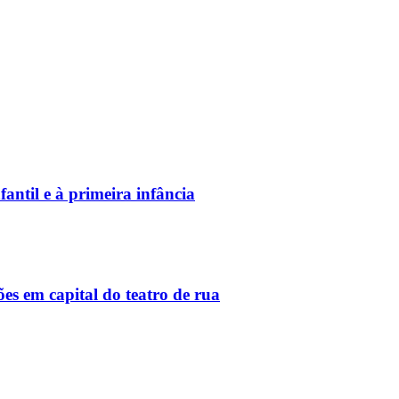
antil e à primeira infância
 em capital do teatro de rua