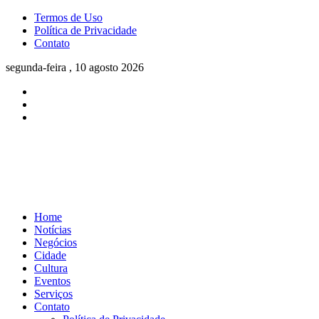
Termos de Uso
Política de Privacidade
Contato
segunda-feira , 10 agosto 2026
Home
Notícias
Negócios
Cidade
Cultura
Eventos
Serviços
Contato