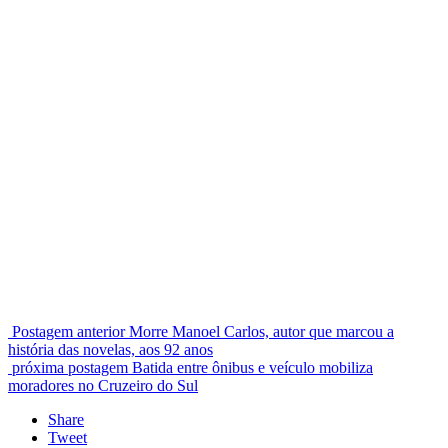
Postagem anterior
Morre Manoel Carlos, autor que marcou a
história das novelas, aos 92 anos
próxima postagem
Batida entre ônibus e veículo mobiliza
moradores no Cruzeiro do Sul
Share
Tweet