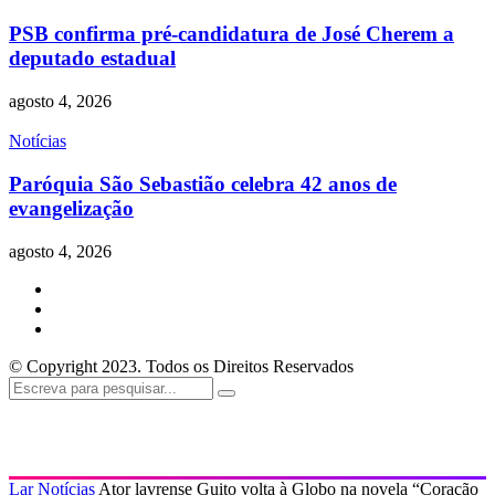
PSB confirma pré-candidatura de José Cherem a
deputado estadual
agosto 4, 2026
Notícias
Paróquia São Sebastião celebra 42 anos de
evangelização
agosto 4, 2026
© Copyright 2023. Todos os Direitos Reservados
Lar
Notícias
Ator lavrense Guito volta à Globo na novela “Coração