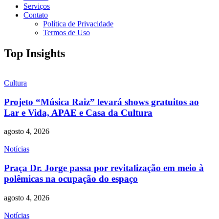
Serviços
Contato
Política de Privacidade
Termos de Uso
Top Insights
Cultura
Projeto “Música Raiz” levará shows gratuitos ao
Lar e Vida, APAE e Casa da Cultura
agosto 4, 2026
Notícias
Praça Dr. Jorge passa por revitalização em meio à
polêmicas na ocupação do espaço
agosto 4, 2026
Notícias