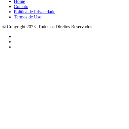
Home
Contato
Política de Privacidade
Termos de Uso
© Copyright 2023. Todos os Direitos Reservados