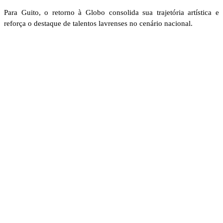
Para Guito, o retorno à Globo consolida sua trajetória artística e
reforça o destaque de talentos lavrenses no cenário nacional.