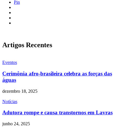
Pin
Artigos Recentes
Eventos
Cerimônia afro-brasileira celebra as forças das
águas
dezembro 18, 2025
Notícias
Adutora rompe e causa transtornos em Lavras
junho 24, 2025