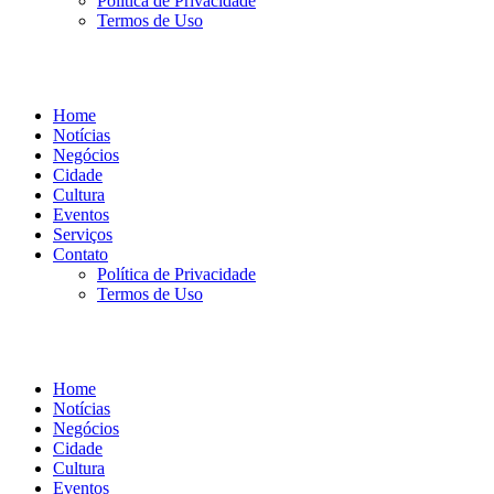
Política de Privacidade
Termos de Uso
Home
Notícias
Negócios
Cidade
Cultura
Eventos
Serviços
Contato
Política de Privacidade
Termos de Uso
Home
Notícias
Negócios
Cidade
Cultura
Eventos