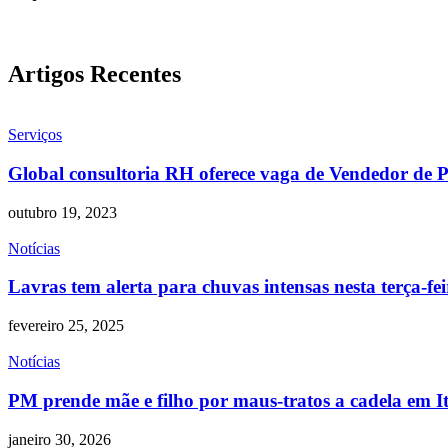
Artigos Recentes
Serviços
Global consultoria RH oferece vaga de Vendedor de P
outubro 19, 2023
Notícias
Lavras tem alerta para chuvas intensas nesta terça-fei
fevereiro 25, 2025
Notícias
PM prende mãe e filho por maus-tratos a cadela em 
janeiro 30, 2026