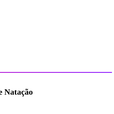
de Natação