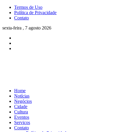
Termos de Uso
Política de Privacidade
Contato
sexta-feira , 7 agosto 2026
Home
Notícias
Negócios
Cidade
Cultura
Eventos
Serviços
Contato