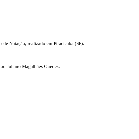
r de Natação, realizado em Piracicaba (SP).
rmou Juliano Magalhães Guedes.