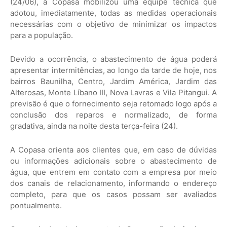
(24/06), a Copasa mobilizou uma equipe técnica que
adotou, imediatamente, todas as medidas operacionais
necessárias com o objetivo de minimizar os impactos
para a população.
Devido a ocorrência, o abastecimento de água poderá
apresentar intermitências, ao longo da tarde de hoje, nos
bairros Baunilha, Centro, Jardim América, Jardim das
Alterosas, Monte Líbano III, Nova Lavras e Vila Pitangui. A
previsão é que o fornecimento seja retomado logo após a
conclusão dos reparos e normalizado, de forma
gradativa, ainda na noite desta terça-feira (24).
A Copasa orienta aos clientes que, em caso de dúvidas
ou informações adicionais sobre o abastecimento de
água, que entrem em contato com a empresa por meio
dos canais de relacionamento, informando o endereço
completo, para que os casos possam ser avaliados
pontualmente.