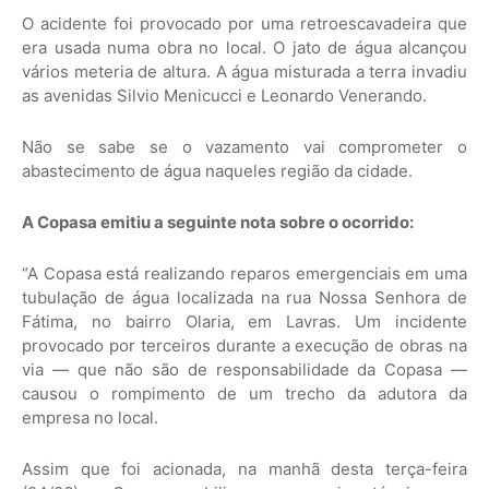
O acidente foi provocado por uma retroescavadeira que
era usada numa obra no local. O jato de água alcançou
vários meteria de altura. A água misturada a terra invadiu
as avenidas Silvio Menicucci e Leonardo Venerando.
Não se sabe se o vazamento vai comprometer o
abastecimento de água naqueles região da cidade.
A Copasa emitiu a seguinte nota sobre o ocorrido:
“A Copasa está realizando reparos emergenciais em uma
tubulação de água localizada na rua Nossa Senhora de
Fátima, no bairro Olaria, em Lavras. Um incidente
provocado por terceiros durante a execução de obras na
via — que não são de responsabilidade da Copasa —
causou o rompimento de um trecho da adutora da
empresa no local.
Assim que foi acionada, na manhã desta terça-feira