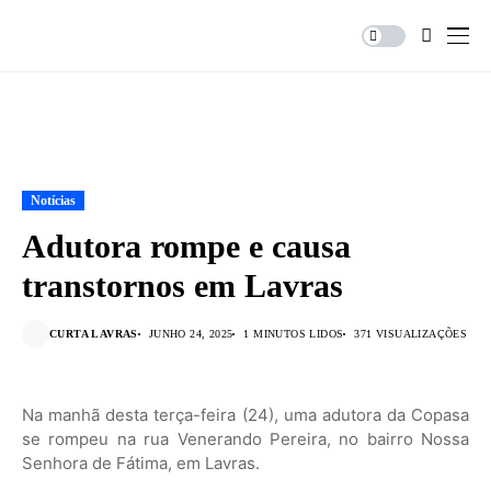
Notícias
Adutora rompe e causa
transtornos em Lavras
CURTA LAVRAS
JUNHO 24, 2025
1 MINUTOS LIDOS
371 VISUALIZAÇÕES
Na manhã desta terça-feira (24), uma adutora da Copasa
se rompeu na rua Venerando Pereira, no bairro Nossa
Senhora de Fátima, em Lavras.