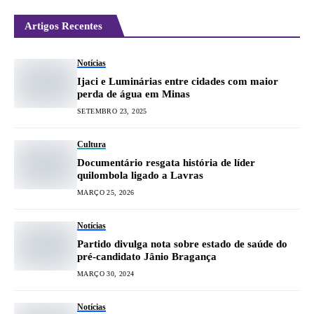
Artigos Recentes
Notícias
Ijaci e Luminárias entre cidades com maior
perda de água em Minas
SETEMBRO 23, 2025
Cultura
Documentário resgata história de líder
quilombola ligado a Lavras
MARÇO 25, 2026
Notícias
Partido divulga nota sobre estado de saúde do
pré-candidato Jânio Bragança
MARÇO 30, 2024
Notícias