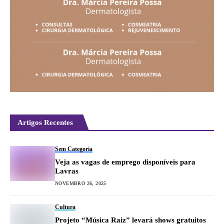
Artigos Recentes
Sem Categoria
Veja as vagas de emprego disponíveis para
Lavras
NOVEMBRO 26, 2025
Cultura
Projeto “Música Raiz” levará shows gratuitos