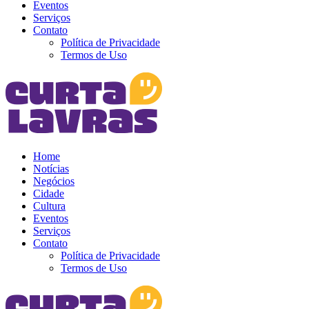
Eventos
Serviços
Contato
Política de Privacidade
Termos de Uso
Home
Notícias
Negócios
Cidade
Cultura
Eventos
Serviços
Contato
Política de Privacidade
Termos de Uso