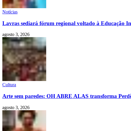
Notícias
Lavras sediará fórum regional voltado à Educação Inf
agosto 3, 2026
Cultura
Arte sem paredes: OH ABRE ALAS transforma Perdões
agosto 3, 2026