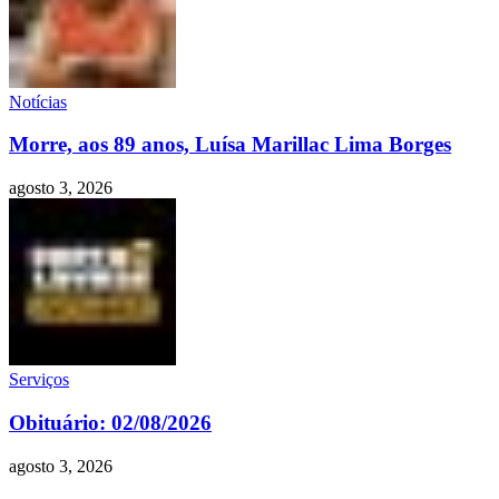
Notícias
Morre, aos 89 anos, Luísa Marillac Lima Borges
agosto 3, 2026
Serviços
Obituário: 02/08/2026
agosto 3, 2026