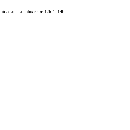
uídas aos sábados entre 12h às 14h.