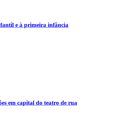
antil e à primeira infância
 em capital do teatro de rua