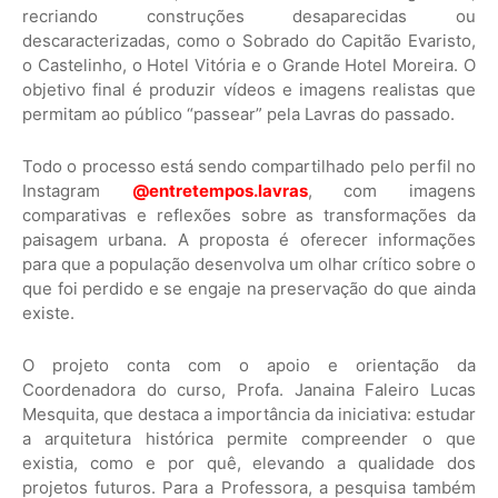
recriando construções desaparecidas ou
descaracterizadas, como o Sobrado do Capitão Evaristo,
o Castelinho, o Hotel Vitória e o Grande Hotel Moreira. O
objetivo final é produzir vídeos e imagens realistas que
permitam ao público “passear” pela Lavras do passado.
Todo o processo está sendo compartilhado pelo perfil no
Instagram
@entretempos.lavras
, com imagens
comparativas e reflexões sobre as transformações da
paisagem urbana. A proposta é oferecer informações
para que a população desenvolva um olhar crítico sobre o
que foi perdido e se engaje na preservação do que ainda
existe.
O projeto conta com o apoio e orientação da
Coordenadora do curso, Profa. Janaina Faleiro Lucas
Mesquita, que destaca a importância da iniciativa: estudar
a arquitetura histórica permite compreender o que
existia, como e por quê, elevando a qualidade dos
projetos futuros. Para a Professora, a pesquisa também