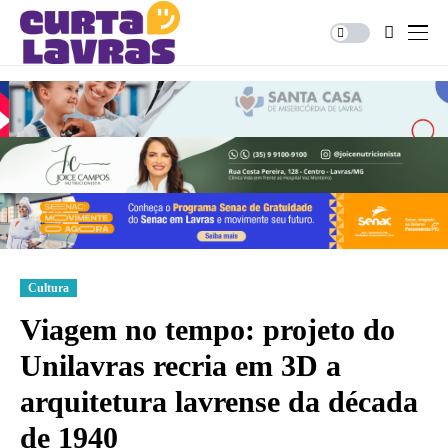
Cultura
Viagem no tempo: projeto do
Unilavras recria em 3D a
arquitetura lavrense da década
de 1940