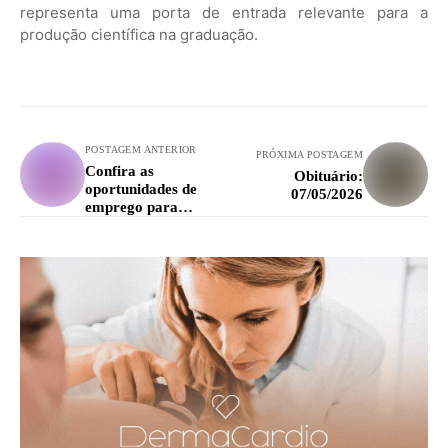
representa uma porta de entrada relevante para a
produção científica na graduação.
POSTAGEM ANTERIOR
PRÓXIMA POSTAGEM
Confira as
Obituário:
oportunidades de
07/05/2026
emprego para
Lavras