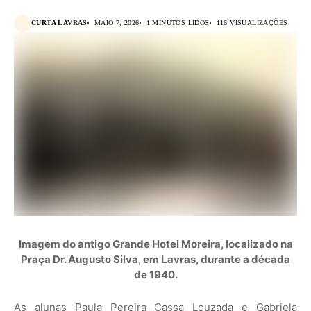
CURTA LAVRAS
MAIO 7, 2026
1 MINUTOS LIDOS
116 VISUALIZAÇÕES
Imagem do antigo Grande Hotel Moreira, localizado na
Praça Dr. Augusto Silva
, em Lavras, durante a década
de 1940.
As alunas Paula Pereira Cassa Louzada e Gabriela