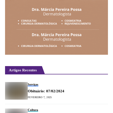
Artigos Recentes
Serviços
Obituário: 07/02/2024
FEVEREIRO 7, 2025
Cultura