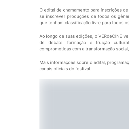
O edital de chamamento para inscrições de 
se inscrever produções de todos os gêner
que tenham classificação livre para todos os
Ao longo de suas edições, o VERdeCINE v
de debate, formação e fruição cultura
comprometidas com a transformação social, 
Mais informações sobre o edital, programaç
canais oficiais do festival.