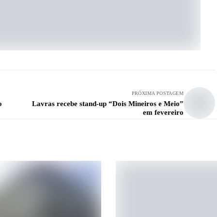
PRÓXIMA POSTAGEM
o
Lavras recebe stand-up “Dois Mineiros e Meio”
em fevereiro