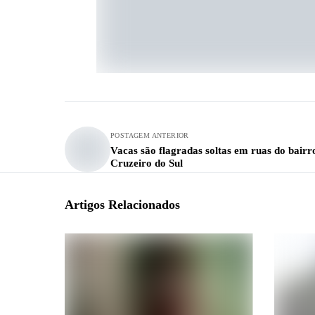
POSTAGEM ANTERIOR
Vacas são flagradas soltas em ruas do bairr
Cruzeiro do Sul
Artigos Relacionados