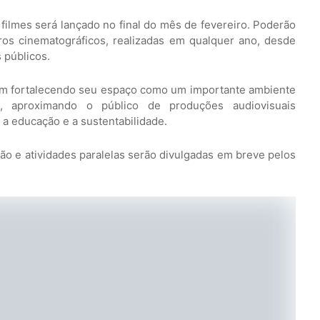
filmes será lançado no final do mês de fevereiro. Poderão
os cinematográficos, realizadas em qualquer ano, desde
 públicos.
em fortalecendo seu espaço como um importante ambiente
l, aproximando o público de produções audiovisuais
a educação e a sustentabilidade.
ão e atividades paralelas serão divulgadas em breve pelos