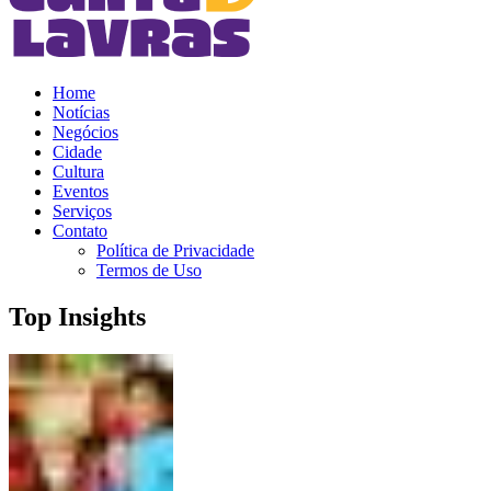
Home
Notícias
Negócios
Cidade
Cultura
Eventos
Serviços
Contato
Política de Privacidade
Termos de Uso
Top Insights