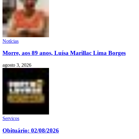
Notícias
Morre, aos 89 anos, Luísa Marillac Lima Borges
agosto 3, 2026
Serviços
Obituário: 02/08/2026