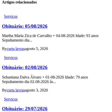
Artigos relacionados
Serviços
Obituário: 05/08/2026
Martha Maria Zica de Carvalho + 04-08-2026 Idade: 93 anos
Sepultamento dia...
By
curta lavras
agosto 5, 2026
Serviços
Obituário: 02/08/2026
Sebastiana Dalva Álvaro + 01-08-2026 Idade: 79 anos
Sepultamento dia 02-08-2026 às...
By
curta lavras
agosto 3, 2026
Serviços
Obituário: 29/07/2026