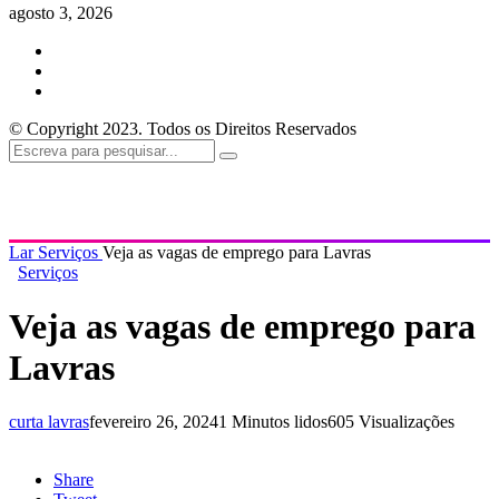
agosto 3, 2026
© Copyright 2023. Todos os Direitos Reservados
Lar
Serviços
Veja as vagas de emprego para Lavras
Serviços
Veja as vagas de emprego para
Lavras
curta lavras
fevereiro 26, 2024
1 Minutos lidos
605 Visualizações
Share