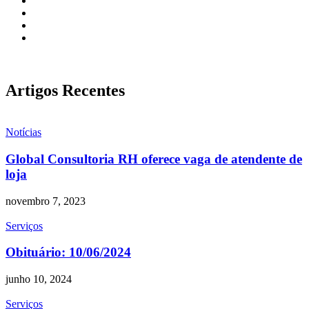
Artigos Recentes
Notícias
Global Consultoria RH oferece vaga de atendente de
loja
novembro 7, 2023
Serviços
Obituário: 10/06/2024
junho 10, 2024
Serviços