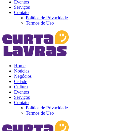
Eventos
Serviços
Contato
Política de Privacidade
Termos de Uso
Home
Notícias
Negócios
Cidade
Cultura
Eventos
Serviços
Contato
Política de Privacidade
Termos de Uso