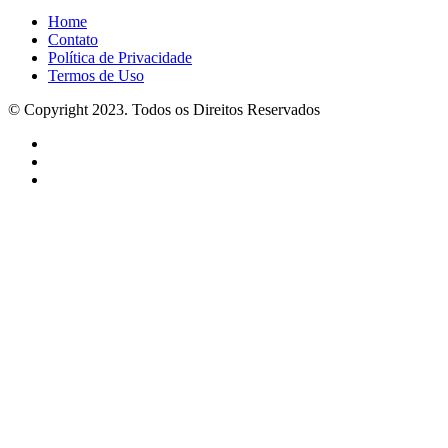
Home
Contato
Política de Privacidade
Termos de Uso
© Copyright 2023. Todos os Direitos Reservados