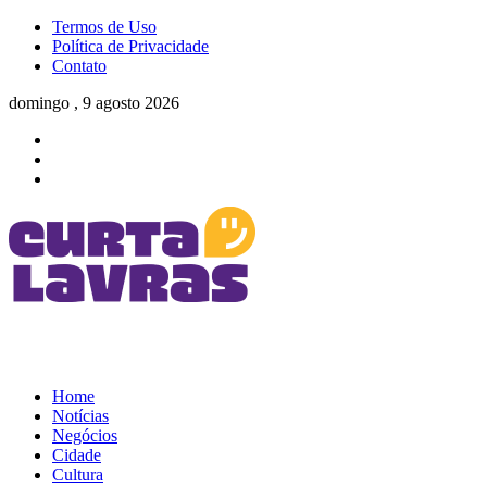
Termos de Uso
Política de Privacidade
Contato
domingo , 9 agosto 2026
Home
Notícias
Negócios
Cidade
Cultura