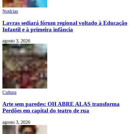
Notícias
Lavras sediará fórum regional voltado à Educação
Infantil e à primeira infância
agosto 3, 2026
Cultura
Arte sem paredes: OH ABRE ALAS transforma
Perdões em capital do teatro de rua
agosto 3, 2026