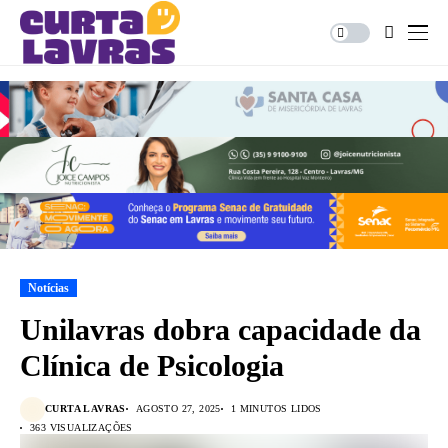
Notícias
Unilavras dobra capacidade da
Clínica de Psicologia
CURTA LAVRAS
AGOSTO 27, 2025
1 MINUTOS LIDOS
363 VISUALIZAÇÕES