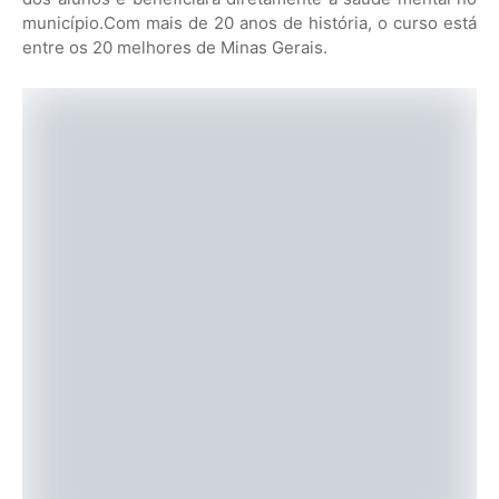
município.Com mais de 20 anos de história, o curso está
entre os 20 melhores de Minas Gerais.