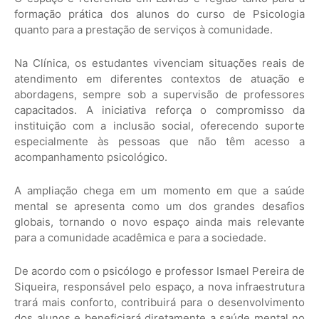
formação prática dos alunos do curso de Psicologia
quanto para a prestação de serviços à comunidade.
Na Clínica, os estudantes vivenciam situações reais de
atendimento em diferentes contextos de atuação e
abordagens, sempre sob a supervisão de professores
capacitados. A iniciativa reforça o compromisso da
instituição com a inclusão social, oferecendo suporte
especialmente às pessoas que não têm acesso a
acompanhamento psicológico.
A ampliação chega em um momento em que a saúde
mental se apresenta como um dos grandes desafios
globais, tornando o novo espaço ainda mais relevante
para a comunidade acadêmica e para a sociedade.
De acordo com o psicólogo e professor Ismael Pereira de
Siqueira, responsável pelo espaço, a nova infraestrutura
trará mais conforto, contribuirá para o desenvolvimento
dos alunos e beneficiará diretamente a saúde mental no