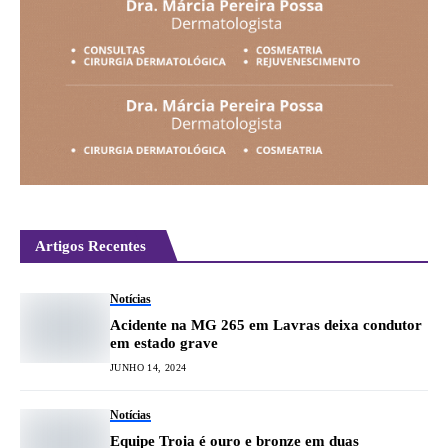
Artigos Recentes
Notícias
Acidente na MG 265 em Lavras deixa condutor
em estado grave
JUNHO 14, 2024
Notícias
Equipe Troia é ouro e bronze em duas