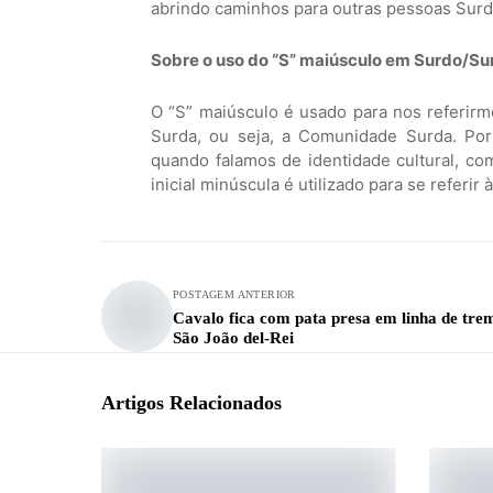
abrindo caminhos para outras pessoas Surda
Sobre o uso do “S” maiúsculo em Surdo/Su
O “S” maiúsculo é usado para nos referirm
Surda, ou seja, a Comunidade Surda. Por
quando falamos de identidade cultural, c
inicial minúscula é utilizado para se referir 
POSTAGEM ANTERIOR
Cavalo fica com pata presa em linha de tre
São João del-Rei
Artigos Relacionados