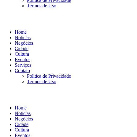
Política de Privacidade
Termos de Uso
Home
Notícias
Negócios
Cidade
Cultura
Eventos
Serviços
Contato
Política de Privacidade
Termos de Uso
Home
Notícias
Negócios
Cidade
Cultura
Eventos