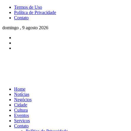
Termos de Uso
Política de Privacidade
Contato
domingo , 9 agosto 2026
Home
Notícias
Negócios
Cidade
Cultura
Eventos
Serviços
Contato