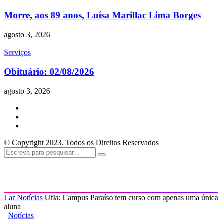
Morre, aos 89 anos, Luísa Marillac Lima Borges
agosto 3, 2026
Serviços
Obituário: 02/08/2026
agosto 3, 2026
© Copyright 2023. Todos os Direitos Reservados
Lar
Notícias
Ufla: Campus Paraíso tem curso com apenas uma única
aluna
Notícias