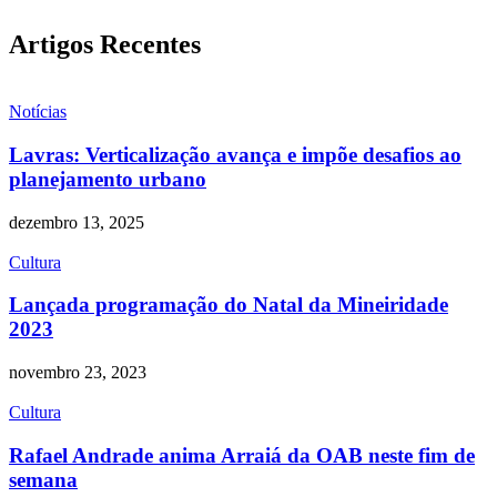
Artigos Recentes
Notícias
Lavras: Verticalização avança e impõe desafios ao
planejamento urbano
dezembro 13, 2025
Cultura
Lançada programação do Natal da Mineiridade
2023
novembro 23, 2023
Cultura
Rafael Andrade anima Arraiá da OAB neste fim de
semana