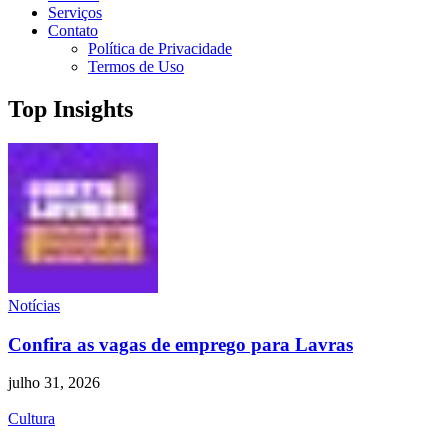
Serviços
Contato
Política de Privacidade
Termos de Uso
Top Insights
Notícias
Confira as vagas de emprego para Lavras
julho 31, 2026
Cultura