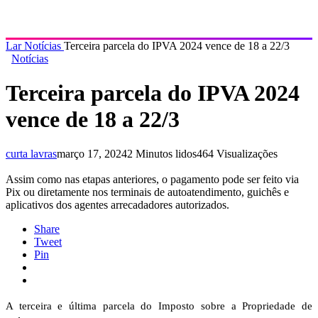
Lar
Notícias
Terceira parcela do IPVA 2024 vence de 18 a 22/3
Notícias
Terceira parcela do IPVA 2024
vence de 18 a 22/3
curta lavras
março 17, 2024
2 Minutos lidos
464 Visualizações
Assim como nas etapas anteriores, o pagamento pode ser feito via
Pix ou diretamente nos terminais de autoatendimento, guichês e
aplicativos dos agentes arrecadadores autorizados.
Share
Tweet
Pin
A terceira e última parcela do Imposto sobre a Propriedade de