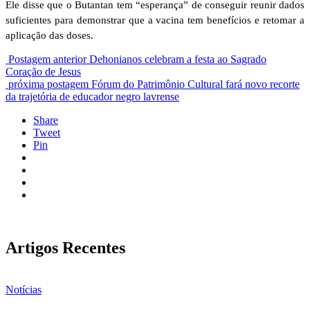
Ele disse que o Butantan tem “esperança” de conseguir reunir dados
suficientes para demonstrar que a vacina tem benefícios e retomar a
aplicação das doses.
Postagem anterior
Dehonianos celebram a festa ao Sagrado
Coração de Jesus
próxima postagem
Fórum do Patrimônio Cultural fará novo recorte
da trajetória de educador negro lavrense
Share
Tweet
Pin
Artigos Recentes
Notícias