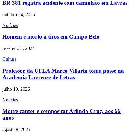
BR 381 registra acidente com caminhão em Lavras
outubro 24, 2025
Notícias
Homem é morto a tiros em Campo Belo
fevereiro 3, 2024
Cultura
Professor da UFLA Marco Villarta toma posse na
Academia Lavrense de Letras
julho 19, 2026
Notícias
Morre cantor e compositor Arlindo Cruz, aos 66
anos
agosto 8, 2025