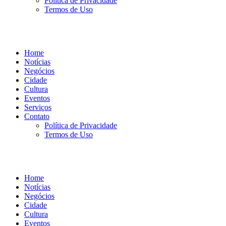
Política de Privacidade
Termos de Uso
Home
Notícias
Negócios
Cidade
Cultura
Eventos
Serviços
Contato
Política de Privacidade
Termos de Uso
Home
Notícias
Negócios
Cidade
Cultura
Eventos