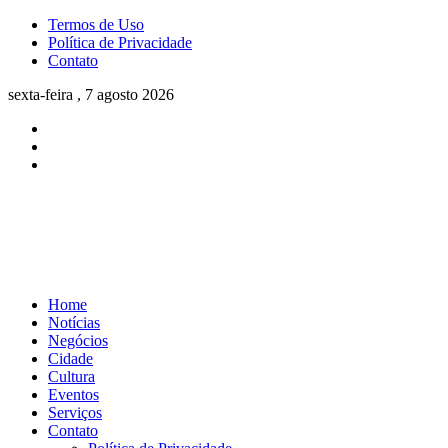
Termos de Uso
Política de Privacidade
Contato
sexta-feira , 7 agosto 2026
Home
Notícias
Negócios
Cidade
Cultura
Eventos
Serviços
Contato