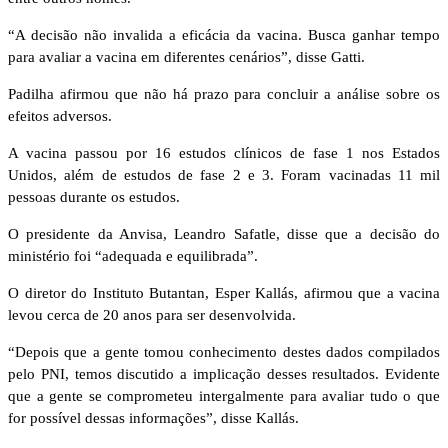
“A decisão não invalida a eficácia da vacina. Busca ganhar tempo
para avaliar a vacina em diferentes cenários”, disse Gatti.
Padilha afirmou que não há prazo para concluir a análise sobre os
efeitos adversos.
A vacina passou por 16 estudos clínicos de fase 1 nos Estados
Unidos, além de estudos de fase 2 e 3. Foram vacinadas 11 mil
pessoas durante os estudos.
O presidente da Anvisa, Leandro Safatle, disse que a decisão do
ministério foi “adequada e equilibrada”.
O diretor do Instituto Butantan, Esper Kallás, afirmou que a vacina
levou cerca de 20 anos para ser desenvolvida.
“Depois que a gente tomou conhecimento destes dados compilados
pelo PNI, temos discutido a implicação desses resultados. Evidente
que a gente se comprometeu intergalmente para avaliar tudo o que
for possível dessas informações”, disse Kallás.