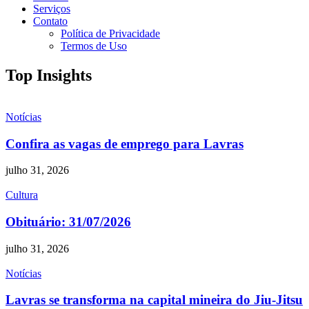
Serviços
Contato
Política de Privacidade
Termos de Uso
Top Insights
Notícias
Confira as vagas de emprego para Lavras
julho 31, 2026
Cultura
Obituário: 31/07/2026
julho 31, 2026
Notícias
Lavras se transforma na capital mineira do Jiu-Jitsu