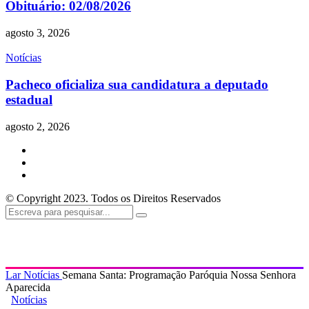
Obituário: 02/08/2026
agosto 3, 2026
Notícias
Pacheco oficializa sua candidatura a deputado
estadual
agosto 2, 2026
© Copyright 2023. Todos os Direitos Reservados
Lar
Notícias
Semana Santa: Programação Paróquia Nossa Senhora
Aparecida
Notícias