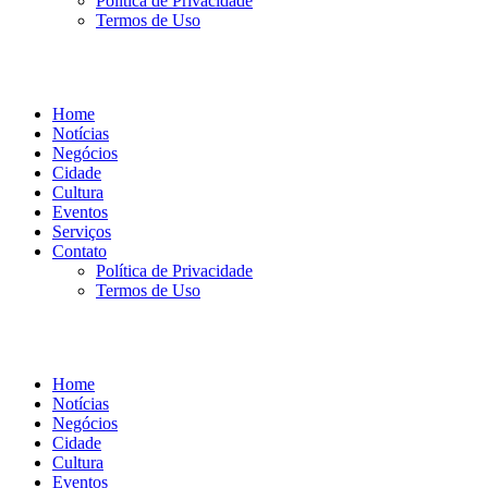
Política de Privacidade
Termos de Uso
Home
Notícias
Negócios
Cidade
Cultura
Eventos
Serviços
Contato
Política de Privacidade
Termos de Uso
Home
Notícias
Negócios
Cidade
Cultura
Eventos