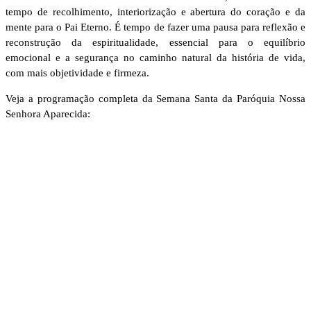
tempo de recolhimento, interiorização e abertura do coração e da
mente para o Pai Eterno. É tempo de fazer uma pausa para reflexão e
reconstrução da espiritualidade, essencial para o equilíbrio
emocional e a segurança no caminho natural da história de vida,
com mais objetividade e firmeza.
Veja a programação completa da Semana Santa da Paróquia Nossa
Senhora Aparecida: