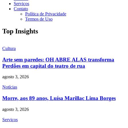
Serviços
Contato
Política de Privacidade
Termos de Uso
Top Insights
Cultura
Arte sem paredes: OH ABRE ALAS transforma
Perdões em capital do teatro de rua
agosto 3, 2026
Notícias
Morre, aos 89 anos, Luísa Marillac Lima Borges
agosto 3, 2026
Serviços