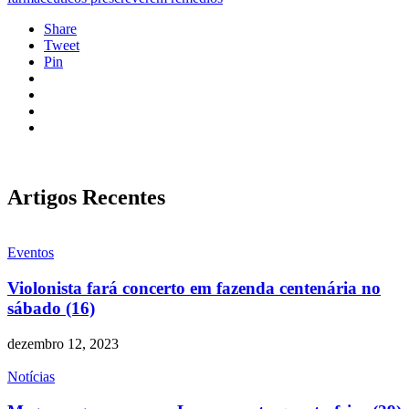
Share
Tweet
Pin
Artigos Recentes
Eventos
Violonista fará concerto em fazenda centenária no
sábado (16)
dezembro 12, 2023
Notícias