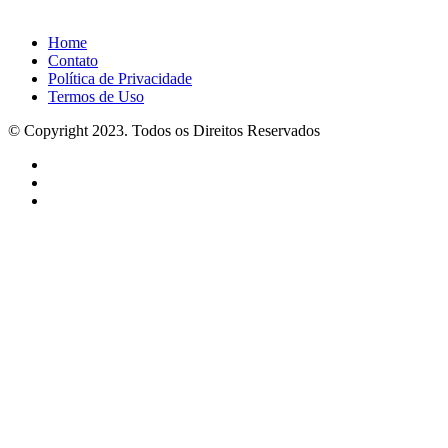
Home
Contato
Política de Privacidade
Termos de Uso
© Copyright 2023. Todos os Direitos Reservados