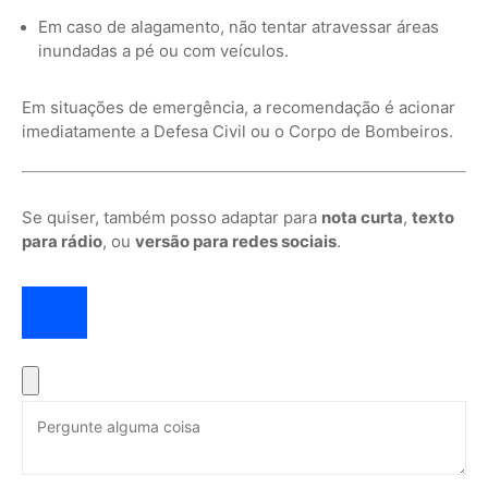
Em caso de alagamento, não tentar atravessar áreas
inundadas a pé ou com veículos.
Em situações de emergência, a recomendação é acionar
imediatamente a Defesa Civil ou o Corpo de Bombeiros.
Se quiser, também posso adaptar para
nota curta
,
texto
para rádio
, ou
versão para redes sociais
.