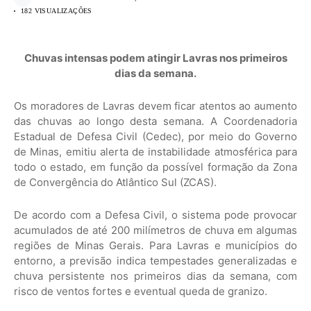
182 VISUALIZAÇÕES
Chuvas intensas podem atingir Lavras nos primeiros
dias da semana.
Os moradores de Lavras devem ficar atentos ao aumento
das chuvas ao longo desta semana. A Coordenadoria
Estadual de Defesa Civil (Cedec), por meio do Governo
de Minas, emitiu alerta de instabilidade atmosférica para
todo o estado, em função da possível formação da Zona
de Convergência do Atlântico Sul (ZCAS).
De acordo com a Defesa Civil, o sistema pode provocar
acumulados de até 200 milímetros de chuva em algumas
regiões de Minas Gerais. Para Lavras e municípios do
entorno, a previsão indica tempestades generalizadas e
chuva persistente nos primeiros dias da semana, com
risco de ventos fortes e eventual queda de granizo.