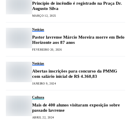
Princípio de incêndio é registrado na Praça Dr.
Augusto Silva
MARÇO 12, 2025
Notícias
Pastor lavrense Márcio Moreira morre em Belo
Horizonte aos 87 anos
FEVEREIRO 20, 2026
Notícias
Abertas inscrições para concurso da PMMG
com salário inicial de R$ 4.360,83
JANEIRO 9, 2024
Cultura
Mais de 400 alunos visitaram exposição sobre
passado lavrense
ABRIL 22, 2024