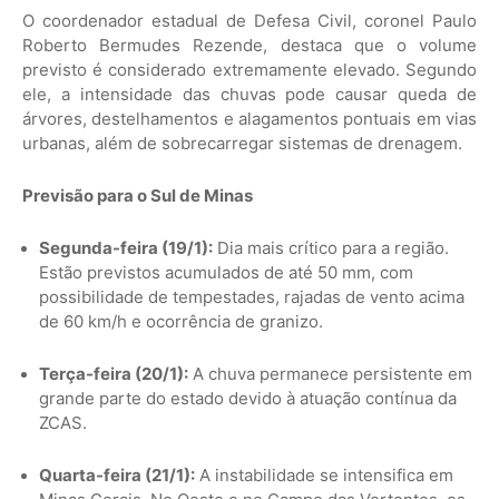
O coordenador estadual de Defesa Civil, coronel Paulo
Roberto Bermudes Rezende, destaca que o volume
previsto é considerado extremamente elevado. Segundo
ele, a intensidade das chuvas pode causar queda de
árvores, destelhamentos e alagamentos pontuais em vias
urbanas, além de sobrecarregar sistemas de drenagem.
Previsão para o Sul de Minas
Segunda-feira (19/1):
Dia mais crítico para a região.
Estão previstos acumulados de até 50 mm, com
possibilidade de tempestades, rajadas de vento acima
de 60 km/h e ocorrência de granizo.
Terça-feira (20/1):
A chuva permanece persistente em
grande parte do estado devido à atuação contínua da
ZCAS.
Quarta-feira (21/1):
A instabilidade se intensifica em