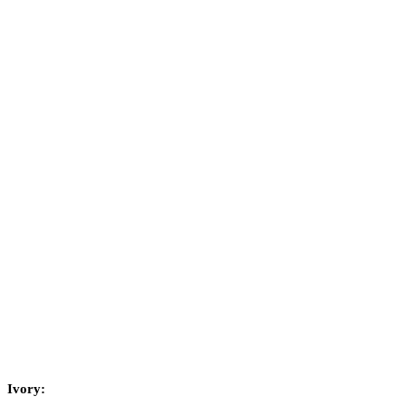
Ivory: