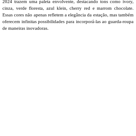
2024 trazem uma paleta envolvente, destacando tons como ivory,
cinza, verde floresta, azul klein, cherry red e marrom chocolate.
Essas cores não apenas refletem a elegância da estação, mas também
oferecem infinitas possibilidades para incorporá-las ao guarda-roupa
de maneiras inovadoras.