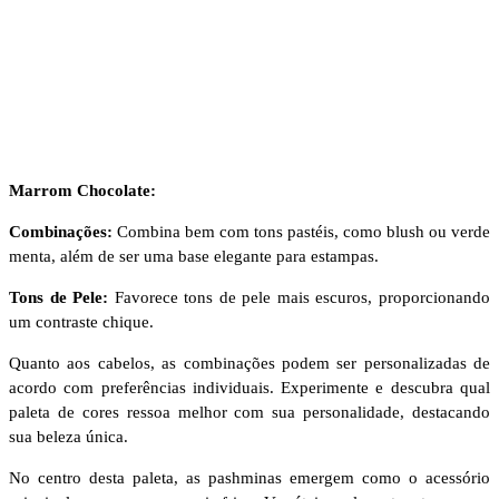
Marrom Chocolate:
Combinações:
Combina bem com tons pastéis, como blush ou verde
menta, além de ser uma base elegante para estampas.
Tons de Pele:
Favorece tons de pele mais escuros, proporcionando
um contraste chique.
Quanto aos cabelos, as combinações podem ser personalizadas de
acordo com preferências individuais. Experimente e descubra qual
paleta de cores ressoa melhor com sua personalidade, destacando
sua beleza única.
No centro desta paleta, as pashminas emergem como o acessório