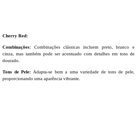
Cherry Red:
Combinações:
Combinações clássicas incluem preto, branco e
cinza, mas também pode ser acentuado com detalhes em tons de
dourado.
Tons de Pele:
Adapta-se bem a uma variedade de tons de pele,
proporcionando uma aparência vibrante.