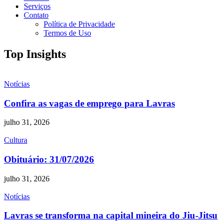
Serviços
Contato
Política de Privacidade
Termos de Uso
Top Insights
Notícias
Confira as vagas de emprego para Lavras
julho 31, 2026
Cultura
Obituário: 31/07/2026
julho 31, 2026
Notícias
Lavras se transforma na capital mineira do Jiu-Jitsu