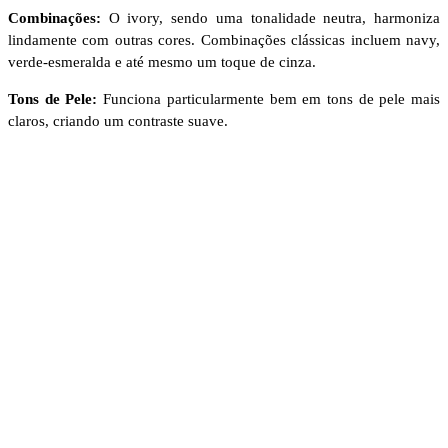
Combinações:
O ivory, sendo uma tonalidade neutra, harmoniza
lindamente com outras cores. Combinações clássicas incluem navy,
verde-esmeralda e até mesmo um toque de cinza.
Tons de Pele:
Funciona particularmente bem em tons de pele mais
claros, criando um contraste suave.