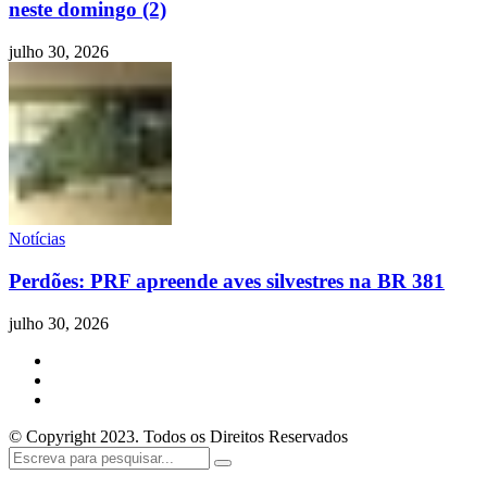
neste domingo (2)
julho 30, 2026
Notícias
Perdões: PRF apreende aves silvestres na BR 381
julho 30, 2026
© Copyright 2023. Todos os Direitos Reservados