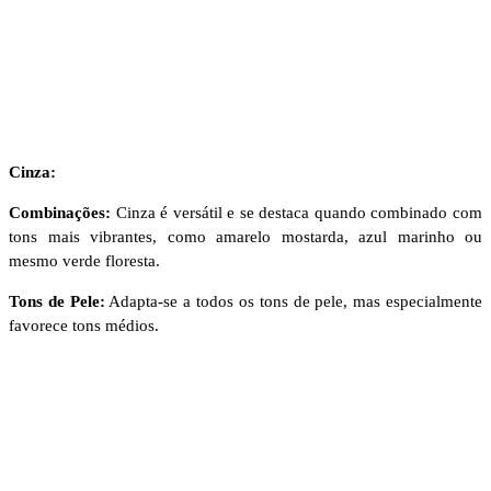
Cinza:
Combinações:
Cinza é versátil e se destaca quando combinado com
tons mais vibrantes, como amarelo mostarda, azul marinho ou
mesmo verde floresta.
Tons de Pele:
Adapta-se a todos os tons de pele, mas especialmente
favorece tons médios.