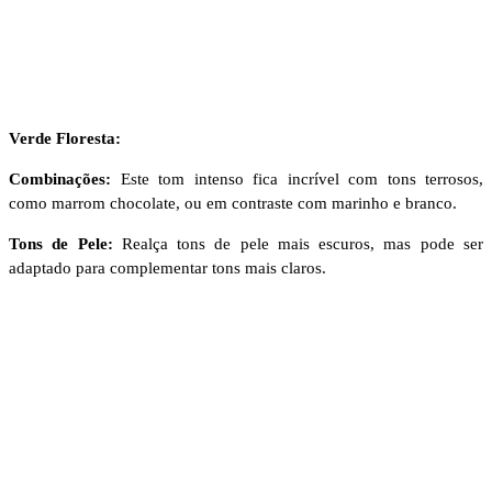
Verde Floresta:
Combinações:
Este tom intenso fica incrível com tons terrosos,
como marrom chocolate, ou em contraste com marinho e branco.
Tons de Pele:
Realça tons de pele mais escuros, mas pode ser
adaptado para complementar tons mais claros.