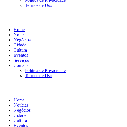
Política de Privacidade
Termos de Uso
Home
Notícias
Negócios
Cidade
Cultura
Eventos
Serviços
Contato
Política de Privacidade
Termos de Uso
Home
Notícias
Negócios
Cidade
Cultura
Eventos