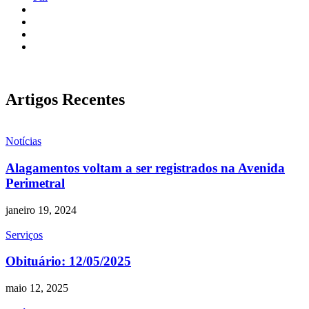
Artigos Recentes
Notícias
Alagamentos voltam a ser registrados na Avenida
Perimetral
janeiro 19, 2024
Serviços
Obituário: 12/05/2025
maio 12, 2025