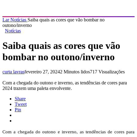
Lar
Notícias
Saiba quais as cores que vão bombar no
outono/inverno
Notícias
Saiba quais as cores que vão
bombar no outono/inverno
curta lavras
fevereiro 27, 2024
2 Minutos lidos
717 Visualizações
Com a chegada do outono e inverno, as tendências de cores para
2024 trazem uma paleta envolvente.
Share
Tweet
Pin
Com a chegada do outono e inverno, as tendências de cores para