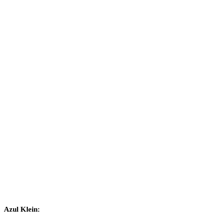
Azul Klein: