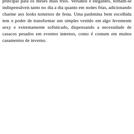
principal para os meses mais frios. Versáteis e elegantes, tornam-se
indispensáveis tanto no dia a dia quanto em noites frias, adicionando
charme aos looks noturnos de festa. Uma pashmina bem escolhida
tem o poder de transformar um simples vestido em algo levemente
sexy e extremamente sofisticado, dispensando a necessidade de
casacos pesados em eventos internos, como é comum em muitos
casamentos de inverno.