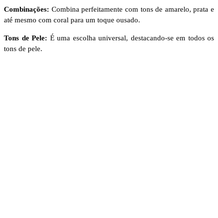
Combinações:
Combina perfeitamente com tons de amarelo, prata e
até mesmo com coral para um toque ousado.
Tons de Pele:
É uma escolha universal, destacando-se em todos os
tons de pele.