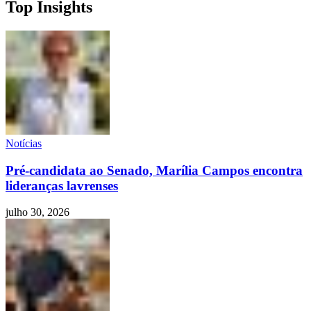
Top Insights
Notícias
Pré-candidata ao Senado, Marília Campos encontra
lideranças lavrenses
julho 30, 2026