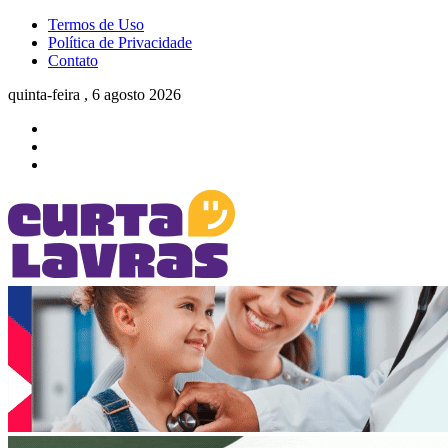
Termos de Uso
Política de Privacidade
Contato
quinta-feira , 6 agosto 2026