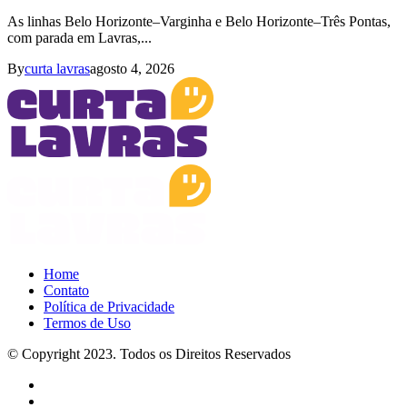
As linhas Belo Horizonte–Varginha e Belo Horizonte–Três Pontas,
com parada em Lavras,...
By
curta lavras
agosto 4, 2026
Home
Contato
Política de Privacidade
Termos de Uso
© Copyright 2023. Todos os Direitos Reservados