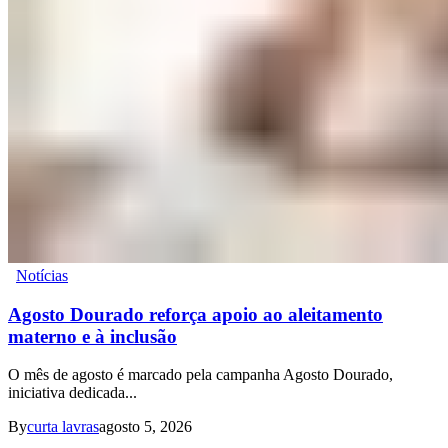
Notícias
Agosto Dourado reforça apoio ao aleitamento
materno e à inclusão
O mês de agosto é marcado pela campanha Agosto Dourado,
iniciativa dedicada...
By
curta lavras
agosto 5, 2026