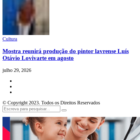
Cultura
Mostra reunirá produção do pintor lavrense Luís
Otávio Lovivarte em agosto
julho 29, 2026
© Copyright 2023. Todos os Direitos Reservados