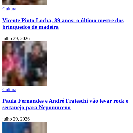
Cultura
Vicente Pinto Locha, 89 anos: o último mestre dos
brinquedos de madeira
julho 29, 2026
Cultura
Paula Fernandes e André Frateschi vão levar rock e
sertanejo para Nepomuceno
julho 29, 2026