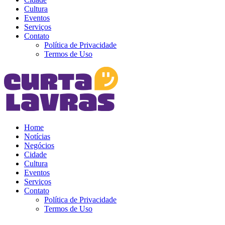
Cultura
Eventos
Serviços
Contato
Política de Privacidade
Termos de Uso
Home
Notícias
Negócios
Cidade
Cultura
Eventos
Serviços
Contato
Política de Privacidade
Termos de Uso