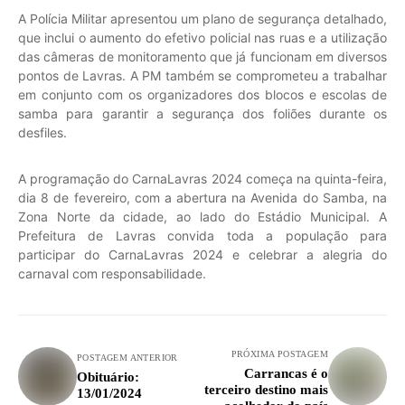
A Polícia Militar apresentou um plano de segurança detalhado,
que inclui o aumento do efetivo policial nas ruas e a utilização
das câmeras de monitoramento que já funcionam em diversos
pontos de Lavras. A PM também se comprometeu a trabalhar
em conjunto com os organizadores dos blocos e escolas de
samba para garantir a segurança dos foliões durante os
desfiles.
A programação do CarnaLavras 2024 começa na quinta-feira,
dia 8 de fevereiro, com a abertura na Avenida do Samba, na
Zona Norte da cidade, ao lado do Estádio Municipal. A
Prefeitura de Lavras convida toda a população para
participar do CarnaLavras 2024 e celebrar a alegria do
carnaval com responsabilidade.
PRÓXIMA POSTAGEM
POSTAGEM ANTERIOR
Carrancas é o
Obituário:
terceiro destino mais
13/01/2024