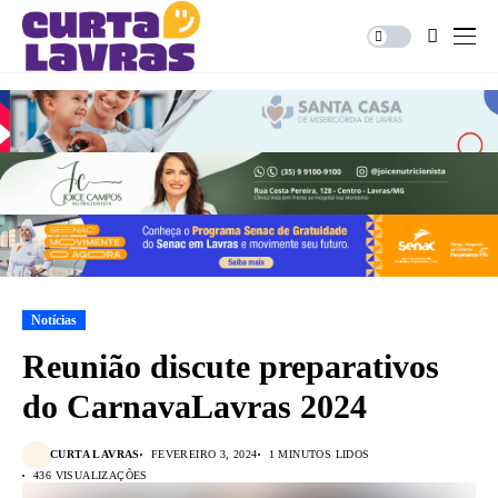
Notícias
Reunião discute preparativos
do CarnavaLavras 2024
CURTA LAVRAS
FEVEREIRO 3, 2024
1 MINUTOS LIDOS
436 VISUALIZAÇÕES