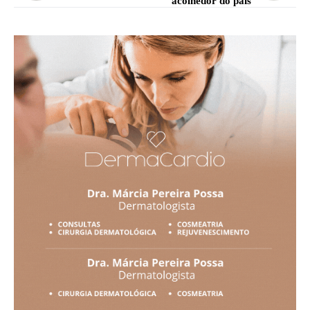
acolhedor do país