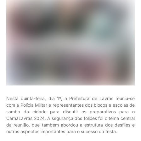
Nesta quinta-feira, dia 1º, a Prefeitura de Lavras reuniu-se
com a Polícia Militar e representantes dos blocos e escolas de
samba da cidade para discutir os preparativos para o
CarnaLavras 2024. A segurança dos foliões foi o tema central
da reunião, que também abordou a estrutura dos desfiles e
outros aspectos importantes para o sucesso da festa.