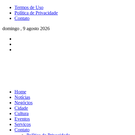
Termos de Uso
Política de Privacidade
Contato
domingo , 9 agosto 2026
Home
Notícias
Negócios
Cidade
Cultura
Eventos
Serviços
Contato