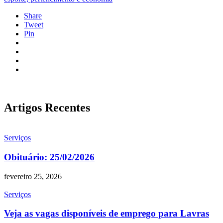
Share
Tweet
Pin
Artigos Recentes
Serviços
Obituário: 25/02/2026
fevereiro 25, 2026
Serviços
Veja as vagas disponíveis de emprego para Lavras