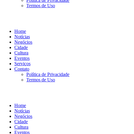
Política de Privacidade
Termos de Uso
Home
Notícias
Negócios
Cidade
Cultura
Eventos
Serviços
Contato
Política de Privacidade
Termos de Uso
Home
Notícias
Negócios
Cidade
Cultura
Eventos