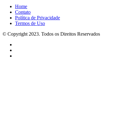
Home
Contato
Política de Privacidade
Termos de Uso
© Copyright 2023. Todos os Direitos Reservados