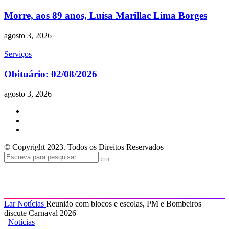
Morre, aos 89 anos, Luísa Marillac Lima Borges
agosto 3, 2026
Serviços
Obituário: 02/08/2026
agosto 3, 2026
© Copyright 2023. Todos os Direitos Reservados
Lar
Notícias
Reunião com blocos e escolas, PM e Bombeiros
discute Carnaval 2026
Notícias