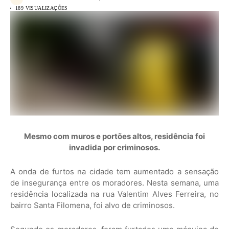
189 VISUALIZAÇÕES
Mesmo com muros e portões altos, residência foi
invadida por criminosos.
A onda de furtos na cidade tem aumentado a sensação
de insegurança entre os moradores. Nesta semana, uma
residência localizada na rua Valentim Alves Ferreira, no
bairro Santa Filomena, foi alvo de criminosos.