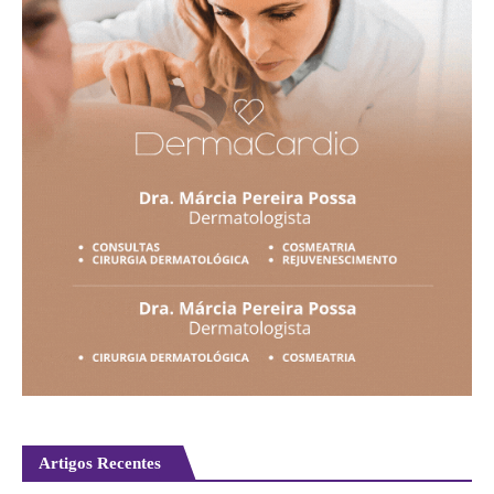
Artigos Recentes