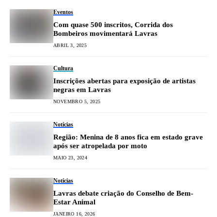
Eventos
Com quase 500 inscritos, Corrida dos
Bombeiros movimentará Lavras
ABRIL 3, 2025
Cultura
Inscrições abertas para exposição de artistas
negras em Lavras
NOVEMBRO 5, 2025
Notícias
Região: Menina de 8 anos fica em estado grave
após ser atropelada por moto
MAIO 23, 2024
Notícias
Lavras debate criação do Conselho de Bem-
Estar Animal
JANEIRO 16, 2026