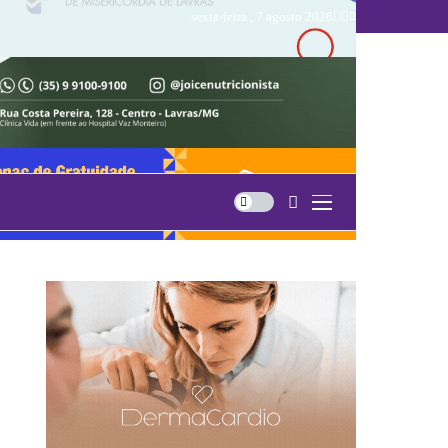
sexta-feira , 7 agosto 2026