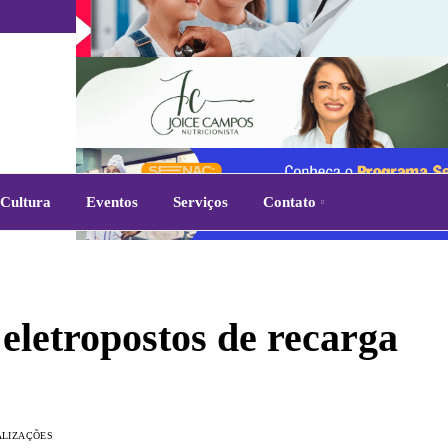
Cultura
Eventos
Serviços
Contato
eletropostos de recarga
ALIZAÇÕES