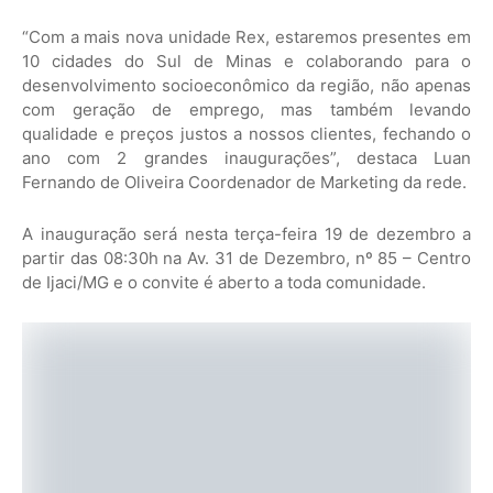
“Com a mais nova unidade Rex, estaremos presentes em
10 cidades do Sul de Minas e colaborando para o
desenvolvimento socioeconômico da região, não apenas
com geração de emprego, mas também levando
qualidade e preços justos a nossos clientes, fechando o
ano com 2 grandes inaugurações”, destaca Luan
Fernando de Oliveira Coordenador de Marketing da rede.
A inauguração será nesta terça-feira 19 de dezembro a
partir das 08:30h na Av. 31 de Dezembro, nº 85 – Centro
de Ijaci/MG e o convite é aberto a toda comunidade.