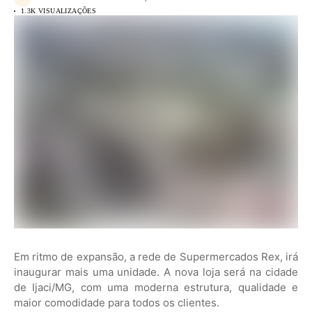
1.3K VISUALIZAÇÕES
Em ritmo de expansão, a rede de Supermercados Rex, irá
inaugurar mais uma unidade. A nova loja será na cidade
de Ijaci/MG, com uma moderna estrutura, qualidade e
maior comodidade para todos os clientes.