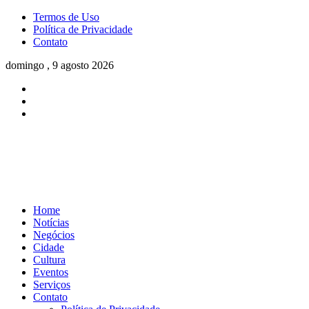
Termos de Uso
Política de Privacidade
Contato
domingo , 9 agosto 2026
Home
Notícias
Negócios
Cidade
Cultura
Eventos
Serviços
Contato