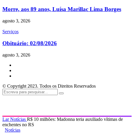
Morre, aos 89 anos, Luísa Marillac Lima Borges
agosto 3, 2026
Serviços
Obituário: 02/08/2026
agosto 3, 2026
© Copyright 2023. Todos os Direitos Reservados
Lar
Notícias
R$ 10 milhões: Madonna teria auxiliado vítimas de
enchentes no RS
Notícias