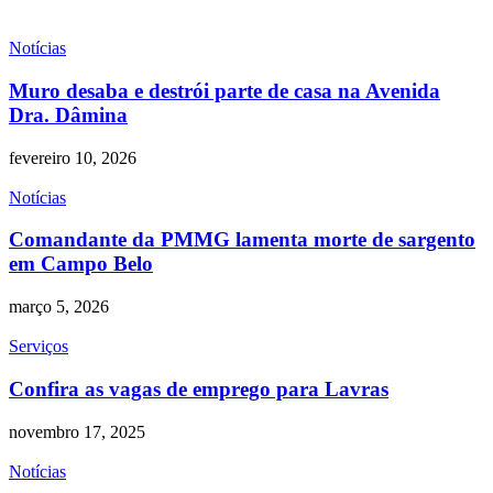
Notícias
Muro desaba e destrói parte de casa na Avenida
Dra. Dâmina
fevereiro 10, 2026
Notícias
Comandante da PMMG lamenta morte de sargento
em Campo Belo
março 5, 2026
Serviços
Confira as vagas de emprego para Lavras
novembro 17, 2025
Notícias