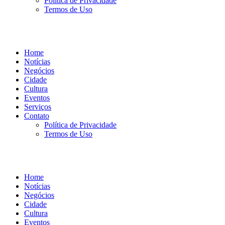
Política de Privacidade
Termos de Uso
Home
Notícias
Negócios
Cidade
Cultura
Eventos
Serviços
Contato
Política de Privacidade
Termos de Uso
Home
Notícias
Negócios
Cidade
Cultura
Eventos