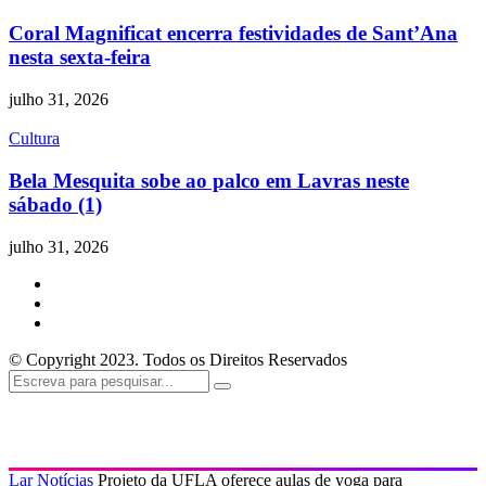
Coral Magnificat encerra festividades de Sant’Ana
nesta sexta-feira
julho 31, 2026
Cultura
Bela Mesquita sobe ao palco em Lavras neste
sábado (1)
julho 31, 2026
© Copyright 2023. Todos os Direitos Reservados
Lar
Notícias
Projeto da UFLA oferece aulas de yoga para