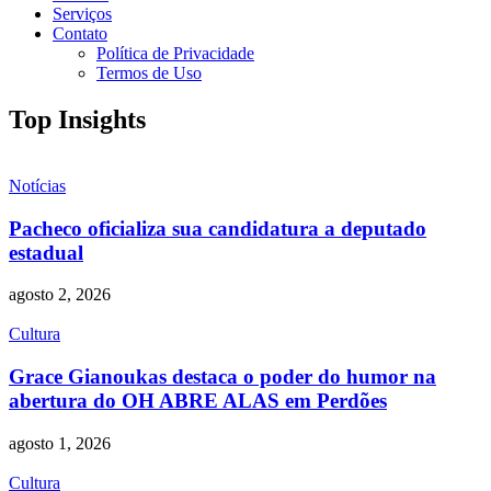
Serviços
Contato
Política de Privacidade
Termos de Uso
Top Insights
Notícias
Pacheco oficializa sua candidatura a deputado
estadual
agosto 2, 2026
Cultura
Grace Gianoukas destaca o poder do humor na
abertura do OH ABRE ALAS em Perdões
agosto 1, 2026
Cultura