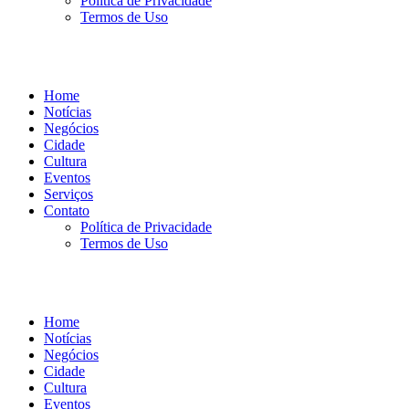
Política de Privacidade
Termos de Uso
Home
Notícias
Negócios
Cidade
Cultura
Eventos
Serviços
Contato
Política de Privacidade
Termos de Uso
Home
Notícias
Negócios
Cidade
Cultura
Eventos