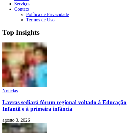
Serviços
Contato
Política de Privacidade
Termos de Uso
Top Insights
Notícias
Lavras sediará fórum regional voltado à Educação
Infantil e à primeira infância
agosto 3, 2026