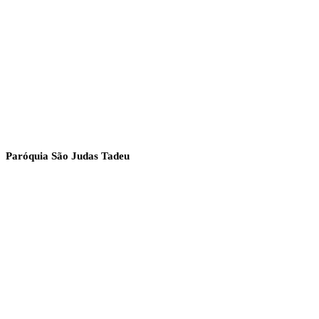
Paróquia São Judas Tadeu