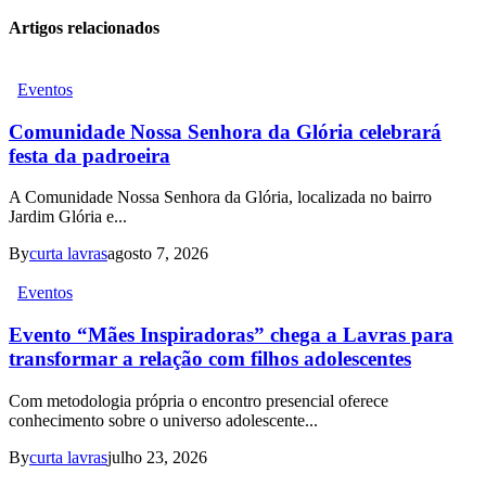
Artigos relacionados
Eventos
Comunidade Nossa Senhora da Glória celebrará
festa da padroeira
A Comunidade Nossa Senhora da Glória, localizada no bairro
Jardim Glória e...
By
curta lavras
agosto 7, 2026
Eventos
Evento “Mães Inspiradoras” chega a Lavras para
transformar a relação com filhos adolescentes
Com metodologia própria o encontro presencial oferece
conhecimento sobre o universo adolescente...
By
curta lavras
julho 23, 2026