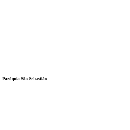
Paróquia São Sebastião