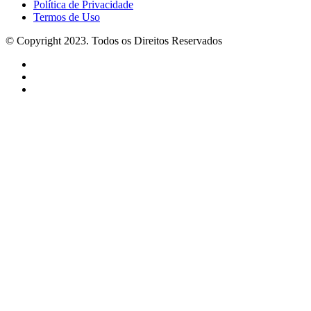
Política de Privacidade
Termos de Uso
© Copyright 2023. Todos os Direitos Reservados