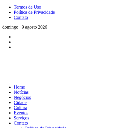
Termos de Uso
Política de Privacidade
Contato
domingo , 9 agosto 2026
Home
Notícias
Negócios
Cidade
Cultura
Eventos
Serviços
Contato