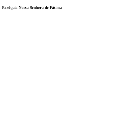
Paróquia Nossa Senhora de Fátima