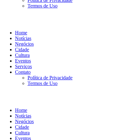
Política de Privacidade
Termos de Uso
Home
Notícias
Negócios
Cidade
Cultura
Eventos
Serviços
Contato
Política de Privacidade
Termos de Uso
Home
Notícias
Negócios
Cidade
Cultura
Eventos