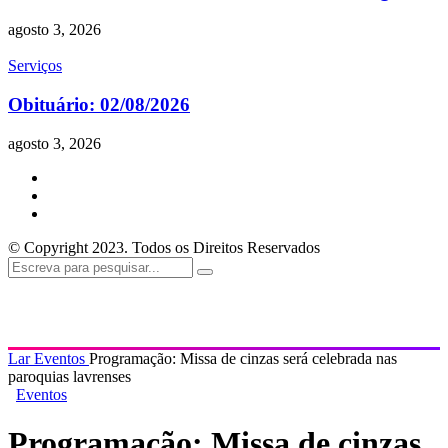
agosto 3, 2026
Serviços
Obituário: 02/08/2026
agosto 3, 2026
© Copyright 2023. Todos os Direitos Reservados
Lar
Eventos
Programação: Missa de cinzas será celebrada nas
paroquias lavrenses
Eventos
Programação: Missa de cinzas