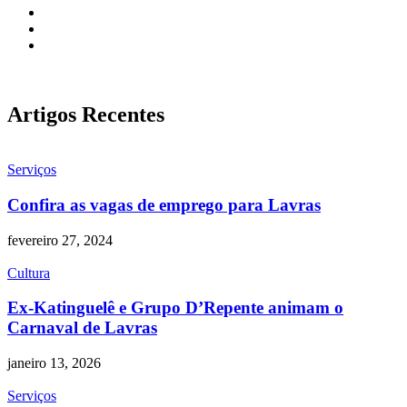
Artigos Recentes
Serviços
Confira as vagas de emprego para Lavras
fevereiro 27, 2024
Cultura
Ex-Katinguelê e Grupo D’Repente animam o
Carnaval de Lavras
janeiro 13, 2026
Serviços