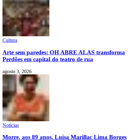
Cultura
Arte sem paredes: OH ABRE ALAS transforma
Perdões em capital do teatro de rua
agosto 3, 2026
Notícias
Morre, aos 89 anos, Luísa Marillac Lima Borges