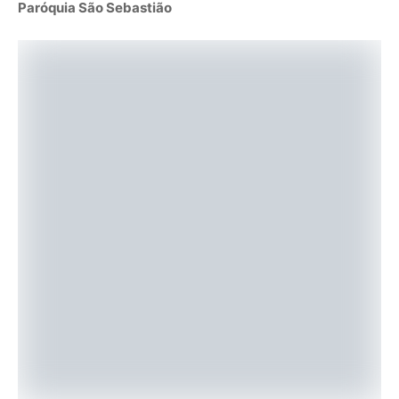
Paróquia São Sebastião