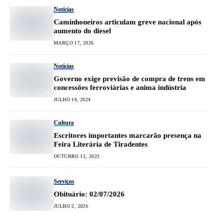
Notícias
Caminhoneiros articulam greve nacional após
aumento do diesel
MARÇO 17, 2026
Notícias
Governo exige previsão de compra de trens em
concessões ferroviárias e anima indústria
JULHO 19, 2024
Cultura
Escritores importantes marcarão presença na
Feira Literária de Tiradentes
OUTUBRO 11, 2023
Serviços
Obituário: 02/07/2026
JULHO 2, 2026