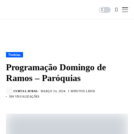
Notícias
Programação Domingo de
Ramos – Paróquias
CURTA LAVRAS
MARÇO 24, 2024
1 MINUTOS LIDOS
598 VISUALIZAÇÕES