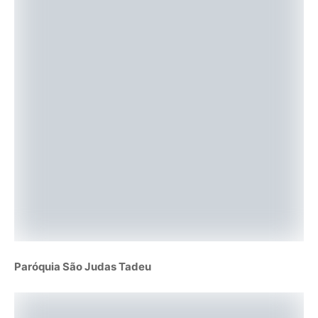
Paróquia São Judas Tadeu