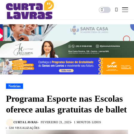
Notícias
Programa Esporte nas Escolas
oferece aulas gratuitas de ballet
CURTA LAVRAS
FEVEREIRO 21, 2025
1 MINUTOS LIDOS
538 VISUALIZAÇÕES