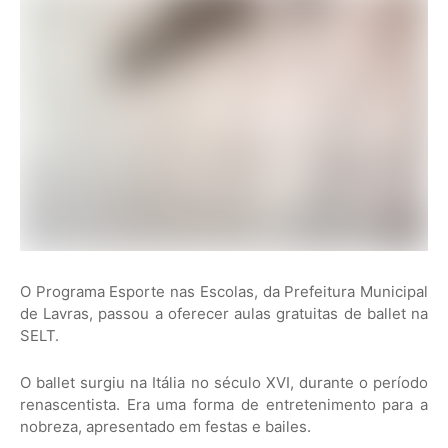
O Programa Esporte nas Escolas, da Prefeitura Municipal
de Lavras, passou a oferecer aulas gratuitas de ballet na
SELT.
O ballet surgiu na Itália no século XVI, durante o período
renascentista. Era uma forma de entretenimento para a
nobreza, apresentado em festas e bailes.