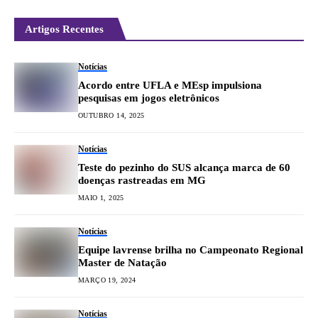
Artigos Recentes
Notícias
Acordo entre UFLA e MEsp impulsiona
pesquisas em jogos eletrônicos
OUTUBRO 14, 2025
Notícias
Teste do pezinho do SUS alcança marca de 60
doenças rastreadas em MG
MAIO 1, 2025
Notícias
Equipe lavrense brilha no Campeonato Regional
Master de Natação
MARÇO 19, 2024
Notícias