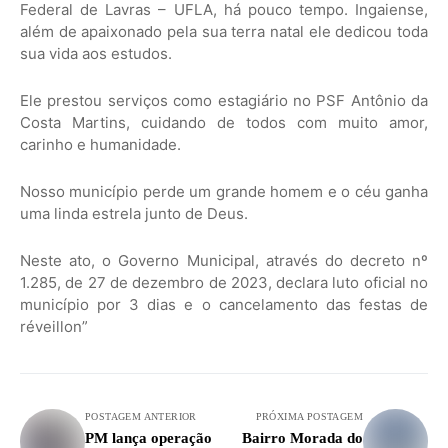
Federal de Lavras – UFLA, há pouco tempo. Ingaiense,
além de apaixonado pela sua terra natal ele dedicou toda
sua vida aos estudos.
Ele prestou serviços como estagiário no PSF Antônio da
Costa Martins, cuidando de todos com muito amor,
carinho e humanidade.
Nosso município perde um grande homem e o céu ganha
uma linda estrela junto de Deus.
Neste ato, o Governo Municipal, através do decreto nº
1.285, de 27 de dezembro de 2023, declara luto oficial no
município por 3 dias e o cancelamento das festas de
réveillon”
POSTAGEM ANTERIOR
PRÓXIMA POSTAGEM
PM lança operação
Bairro Morada do