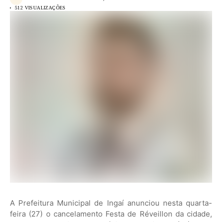
512 VISUALIZAÇÕES
A Prefeitura Municipal de Ingaí anunciou nesta quarta-
feira (27) o cancelamento Festa de Réveillon da cidade,