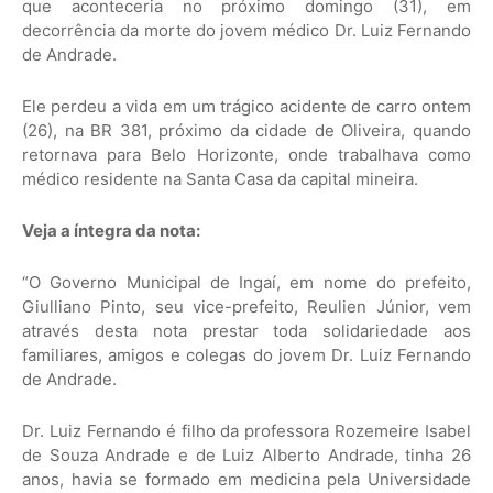
que aconteceria no próximo domingo (31), em
decorrência da morte do jovem médico Dr. Luiz Fernando
de Andrade.
Ele perdeu a vida em um trágico acidente de carro ontem
(26), na BR 381, próximo da cidade de Oliveira, quando
retornava para Belo Horizonte, onde trabalhava como
médico residente na Santa Casa da capital mineira.
Veja a íntegra da nota:
“O Governo Municipal de Ingaí, em nome do prefeito,
Giulliano Pinto, seu vice-prefeito, Reulien Júnior, vem
através desta nota prestar toda solidariedade aos
familiares, amigos e colegas do jovem Dr. Luiz Fernando
de Andrade.
Dr. Luiz Fernando é filho da professora Rozemeire Isabel
de Souza Andrade e de Luiz Alberto Andrade, tinha 26
anos, havia se formado em medicina pela Universidade