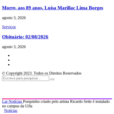
Morre, aos 89 anos, Luísa Marillac Lima Borges
agosto 3, 2026
Serviços
Obituário: 02/08/2026
agosto 3, 2026
© Copyright 2023. Todos os Direitos Reservados
Lar
Notícias
Porquinho criado pelo artista Ricardo Sette é instalado
no campus da Ufla
Notícias