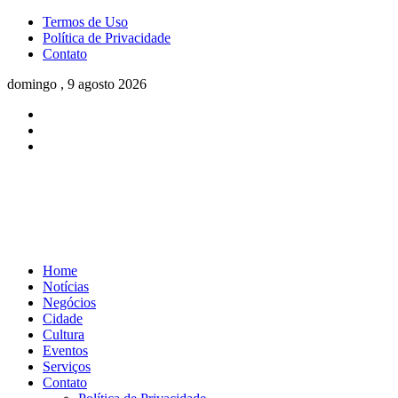
Termos de Uso
Política de Privacidade
Contato
domingo , 9 agosto 2026
Home
Notícias
Negócios
Cidade
Cultura
Eventos
Serviços
Contato