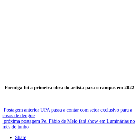
Formiga foi a primeira obra do artista para o campus em 2022
Postagem anterior
UPA passa a contar com setor exclusivo para a
casos de dengue
próxima postagem
Pe. Fábio de Melo fará show em Luminárias no
mês de junho
Share