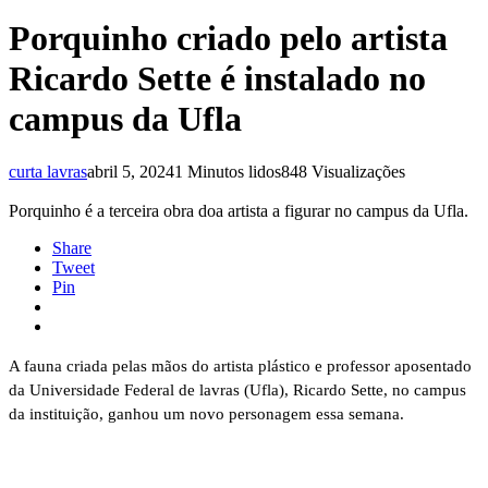
Porquinho criado pelo artista
Ricardo Sette é instalado no
campus da Ufla
curta lavras
abril 5, 2024
1 Minutos lidos
848 Visualizações
Porquinho é a terceira obra doa artista a figurar no campus da Ufla.
Share
Tweet
Pin
A fauna criada pelas mãos do artista plástico e professor aposentado
da Universidade Federal de lavras (Ufla), Ricardo Sette, no campus
da instituição, ganhou um novo personagem essa semana.