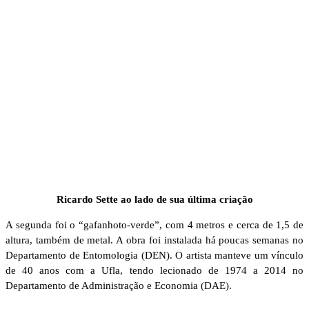
Ricardo Sette ao lado de sua última criação
A segunda foi o “gafanhoto-verde”, com 4 metros e cerca de 1,5 de
altura, também de metal. A obra foi instalada há poucas semanas no
Departamento de Entomologia (DEN). O artista manteve um vínculo
de 40 anos com a Ufla, tendo lecionado de 1974 a 2014 no
Departamento de Administração e Economia (DAE).