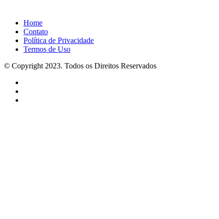
Home
Contato
Política de Privacidade
Termos de Uso
© Copyright 2023. Todos os Direitos Reservados