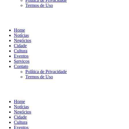
Política de Privacidade
Termos de Uso
Home
Notícias
Negócios
Cidade
Cultura
Eventos
Serviços
Contato
Política de Privacidade
Termos de Uso
Home
Notícias
Negócios
Cidade
Cultura
Eventos