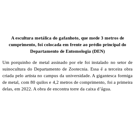
A escultura metálica do gafanhoto, que mede 3 metros de
cumprimento, foi colocada em frente ao prédio principal do
Departamento de Entomologia (DEN)
Um porquinho de metal assinado por ele foi instalado no setor de
suinocultura do Departamento de Zootecnia. Essa é a terceira obra
criada pelo artista no campus da universidade. A gigantesca formiga
de metal, com 80 quilos e 4,2 metros de comprimento, foi a primeira
delas, em 2022. A obra de encontra torre da caixa d’água.