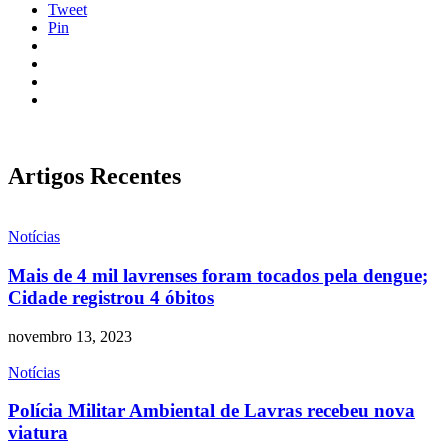
Tweet
Pin
Artigos Recentes
Notícias
Mais de 4 mil lavrenses foram tocados pela dengue;
Cidade registrou 4 óbitos
novembro 13, 2023
Notícias
Polícia Militar Ambiental de Lavras recebeu nova
viatura