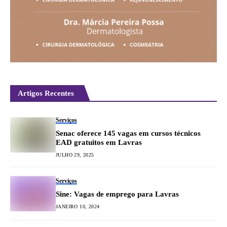
Artigos Recentes
Serviços
Senac oferece 145 vagas em cursos técnicos
EAD gratuitos em Lavras
JULHO 29, 2025
Serviços
Sine: Vagas de emprego para Lavras
JANEIRO 10, 2024