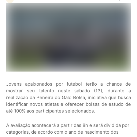
Jovens apaixonados por futebol terão a chance de
mostrar seu talento neste sábado (13), durante a
realização da Peneira do Galo Bolsa, iniciativa que busca
identificar novos atletas e oferecer bolsas de estudo de
até 100% aos participantes selecionados.
A avaliação acontecerá a partir das 8h e será dividida por
categorias, de acordo com o ano de nascimento dos