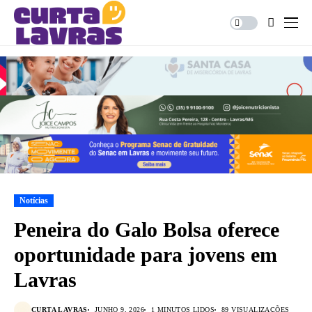
Notícias
Peneira do Galo Bolsa oferece
oportunidade para jovens em
Lavras
CURTA LAVRAS
JUNHO 9, 2026
1 MINUTOS LIDOS
89 VISUALIZAÇÕES