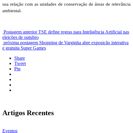
sua relação com as unidades de conservação de áreas de relevância
ambiental.
Postagem anterior
TSE define regras para Inteligência Artificial nas
eleições de outubro
próxima postagem
Shopping de Varginha abre exposição interativa
e gratuita Super Games
Share
Tweet
Pin
Artigos Recentes
Eventos