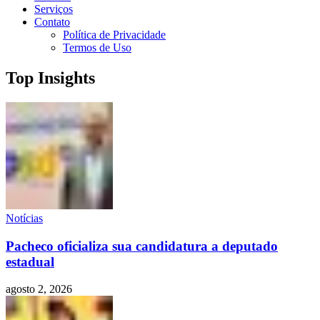
Serviços
Contato
Política de Privacidade
Termos de Uso
Top Insights
Notícias
Pacheco oficializa sua candidatura a deputado
estadual
agosto 2, 2026