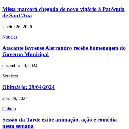
Missa marcará chegada de novo vigário à Paróquia
de Sant’Ana
janeiro 26, 2026
Notícias
Atacante lavrense Alerrandro recebe homenagem do
Governo Municipal
dezembro 20, 2024
Serviços
Obituário: 29/04/2024
abril 29, 2024
Cultura
Sessão da Tarde exibe animação, ação e comédia
nesta semana