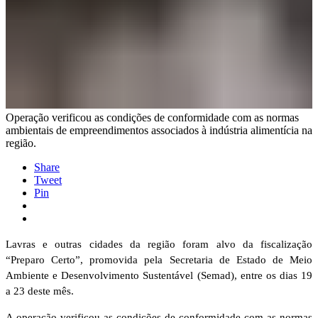
Operação verificou as condições de conformidade com as normas
ambientais de empreendimentos associados à indústria alimentícia na
região.
Share
Tweet
Pin
Lavras e outras cidades da região foram alvo da fiscalização
“Preparo Certo”, promovida pela Secretaria de Estado de Meio
Ambiente e Desenvolvimento Sustentável (Semad), entre os dias 19
a 23 deste mês.
A operação verificou as condições de conformidade com as normas