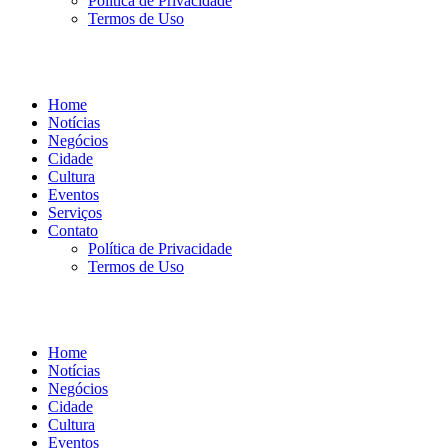
Política de Privacidade
Termos de Uso
Home
Notícias
Negócios
Cidade
Cultura
Eventos
Serviços
Contato
Política de Privacidade
Termos de Uso
Home
Notícias
Negócios
Cidade
Cultura
Eventos