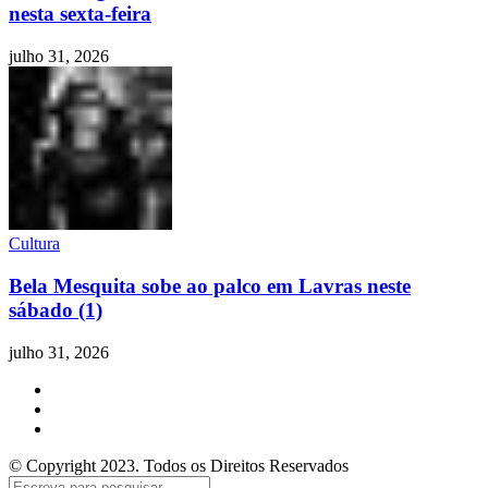
nesta sexta-feira
julho 31, 2026
Cultura
Bela Mesquita sobe ao palco em Lavras neste
sábado (1)
julho 31, 2026
© Copyright 2023. Todos os Direitos Reservados