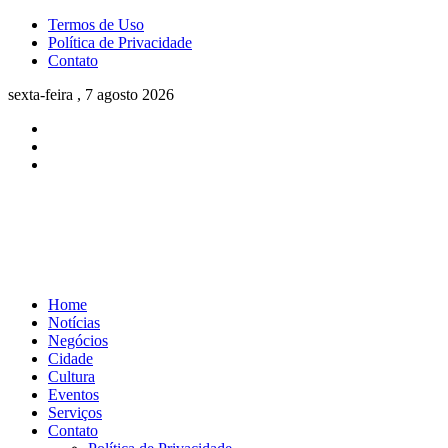
Termos de Uso
Política de Privacidade
Contato
sexta-feira , 7 agosto 2026
Home
Notícias
Negócios
Cidade
Cultura
Eventos
Serviços
Contato