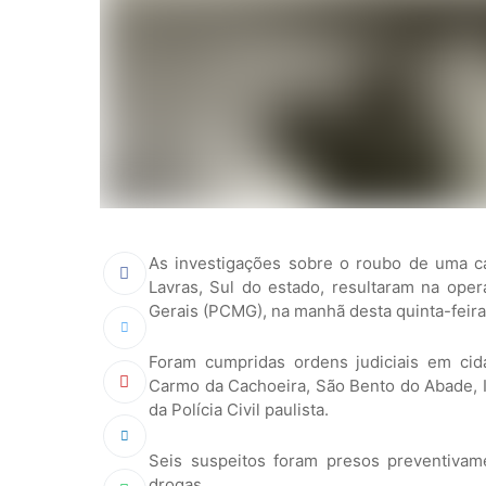
As investigações sobre o roubo de uma c
Lavras, Sul do estado, resultaram na oper
Gerais (PCMG), na manhã desta quinta-feira 
Foram cumpridas ordens judiciais em cid
Carmo da Cachoeira, São Bento do Abade, 
da Polícia Civil paulista.
Seis suspeitos foram presos preventivam
drogas.