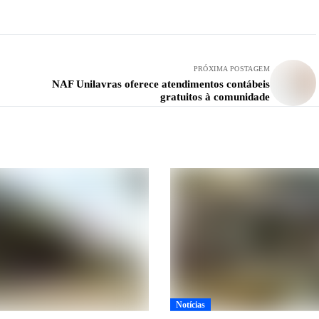
PRÓXIMA POSTAGEM
NAF Unilavras oferece atendimentos contábeis
gratuitos à comunidade
Notícias