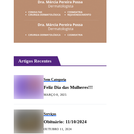
Artigos Recentes
Sem Categoria
Feliz Dia das Mulheres!!!
MARÇO 8, 2025
Serviços
Obituário: 11/10/2024
OUTUBRO 11, 2024