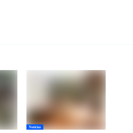
Notícias