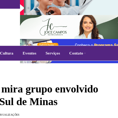
Cultura
Eventos
Serviços
Contato
ira grupo envolvido
 Sul de Minas
VISUALIZAÇÕES