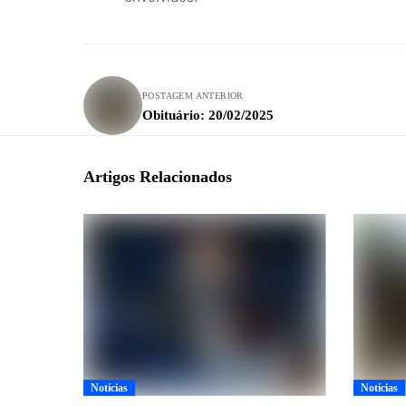
POSTAGEM ANTERIOR
Obituário: 20/02/2025
Artigos Relacionados
Notícias
Notícias