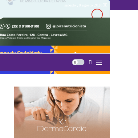
sábado , 8 agosto 2026