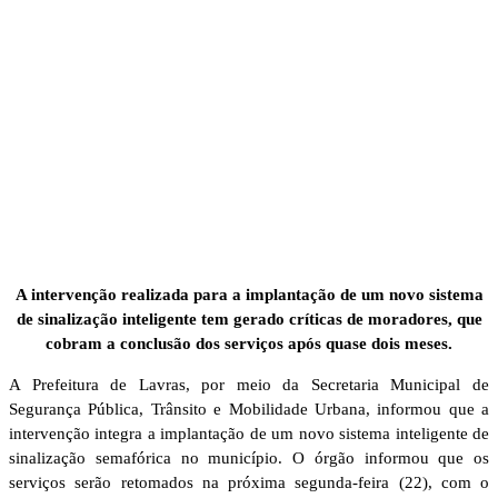
A intervenção realizada para a implantação de um novo sistema
de sinalização inteligente tem gerado críticas de moradores, que
cobram a conclusão dos serviços após quase dois meses.
A Prefeitura de Lavras, por meio da Secretaria Municipal de
Segurança Pública, Trânsito e Mobilidade Urbana, informou que a
intervenção integra a implantação de um novo sistema inteligente de
sinalização semafórica no município. O órgão informou que os
serviços serão retomados na próxima segunda-feira (22), com o