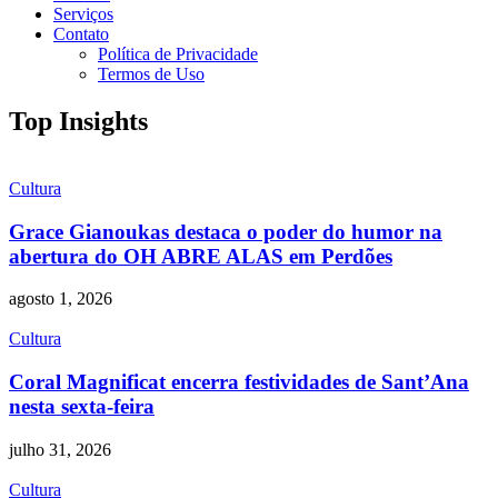
Serviços
Contato
Política de Privacidade
Termos de Uso
Top Insights
Cultura
Grace Gianoukas destaca o poder do humor na
abertura do OH ABRE ALAS em Perdões
agosto 1, 2026
Cultura
Coral Magnificat encerra festividades de Sant’Ana
nesta sexta-feira
julho 31, 2026
Cultura