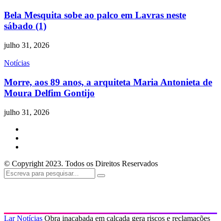
Bela Mesquita sobe ao palco em Lavras neste
sábado (1)
julho 31, 2026
Notícias
Morre, aos 89 anos, a arquiteta Maria Antonieta de
Moura Delfim Gontijo
julho 31, 2026
© Copyright 2023. Todos os Direitos Reservados
Lar
Notícias
Obra inacabada em calçada gera riscos e reclamações