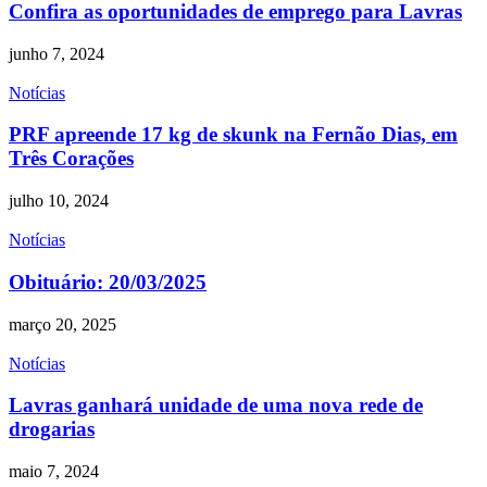
Confira as oportunidades de emprego para Lavras
junho 7, 2024
Notícias
PRF apreende 17 kg de skunk na Fernão Dias, em
Três Corações
julho 10, 2024
Notícias
Obituário: 20/03/2025
março 20, 2025
Notícias
Lavras ganhará unidade de uma nova rede de
drogarias
maio 7, 2024