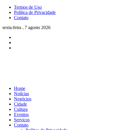
Termos de Uso
Política de Privacidade
Contato
sexta-feira , 7 agosto 2026
Home
Notícias
Negócios
Cidade
Cultura
Eventos
Serviços
Contato