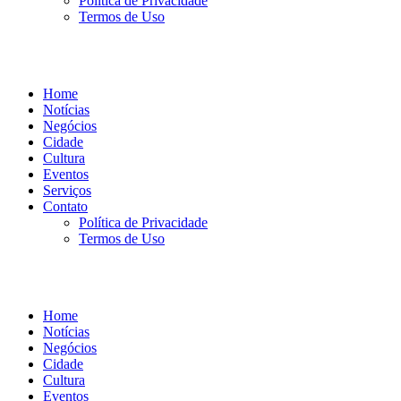
Política de Privacidade
Termos de Uso
Home
Notícias
Negócios
Cidade
Cultura
Eventos
Serviços
Contato
Política de Privacidade
Termos de Uso
Home
Notícias
Negócios
Cidade
Cultura
Eventos