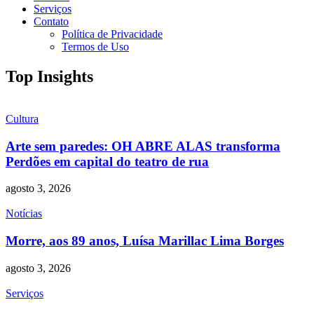
Serviços
Contato
Política de Privacidade
Termos de Uso
Top Insights
Cultura
Arte sem paredes: OH ABRE ALAS transforma
Perdões em capital do teatro de rua
agosto 3, 2026
Notícias
Morre, aos 89 anos, Luísa Marillac Lima Borges
agosto 3, 2026
Serviços