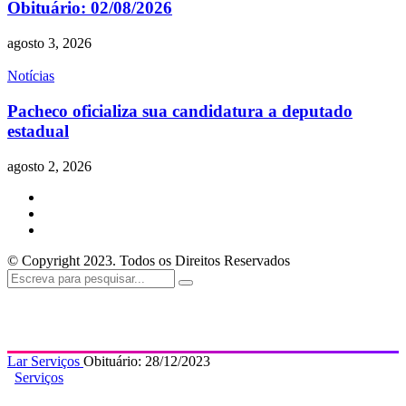
Obituário: 02/08/2026
agosto 3, 2026
Notícias
Pacheco oficializa sua candidatura a deputado
estadual
agosto 2, 2026
© Copyright 2023. Todos os Direitos Reservados
Lar
Serviços
Obituário: 28/12/2023
Serviços