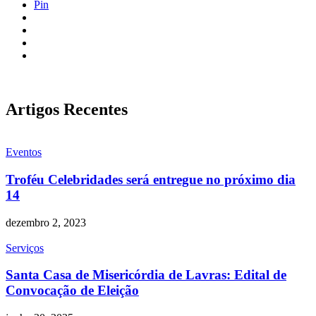
Pin
Artigos Recentes
Eventos
Troféu Celebridades será entregue no próximo dia
14
dezembro 2, 2023
Serviços
Santa Casa de Misericórdia de Lavras: Edital de
Convocação de Eleição