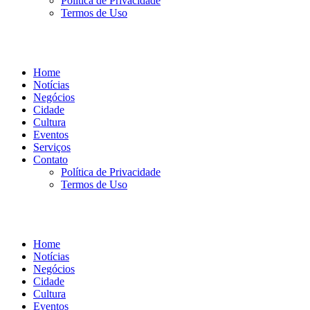
Política de Privacidade
Termos de Uso
Home
Notícias
Negócios
Cidade
Cultura
Eventos
Serviços
Contato
Política de Privacidade
Termos de Uso
Home
Notícias
Negócios
Cidade
Cultura
Eventos