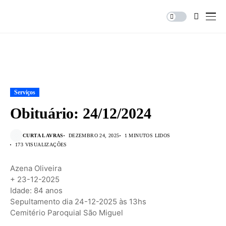
Serviços
Obituário: 24/12/2024
CURTA LAVRAS
DEZEMBRO 24, 2025
1 MINUTOS LIDOS
173 VISUALIZAÇÕES
Azena Oliveira
+ 23-12-2025
Idade: 84 anos
Sepultamento dia 24-12-2025 às 13hs
Cemitério Paroquial São Miguel