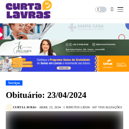
Serviços
Obituário: 23/04/2024
CURTA LAVRAS
ABRIL 23, 2024
1 MINUTOS LIDOS
607 VISUALIZAÇÕES