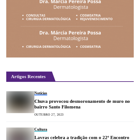
Artigos Recentes
Notícias
Chuva provocou desmoronamento de muro no
bairro Santo Filomena
OUTUBRO 27, 2023
Cultura
Lavras celebra a tradição com o 22º Encontro