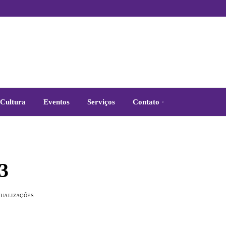
Cultura
Eventos
Serviços
Contato
3
ISUALIZAÇÕES