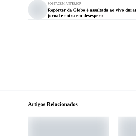
POSTAGEM ANTERIOR
Repórter da Globo é assaltada ao vivo dura
jornal e entra em desespero
Artigos Relacionados