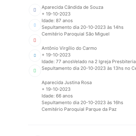
Aparecida Cândida de Souza
+ 19-10-2023
Idade: 87 anos
Sepultamento dia 20-10-2023 às 14hs
Cemitério Paroquial São Miguel
Antônio Virgílio do Carmo
+ 19-10-2023
Idade: 77 anosVelado na 2 Igreja Presbiteri
Sepultamento dia 20-10-2023 às 13hs no Ce
Aparecida Justina Rosa
+ 19-10-2023
Idade: 66 anos
Sepultamento dia 20-10-2023 às 16hs
Cemitério Paroquial Parque da Paz