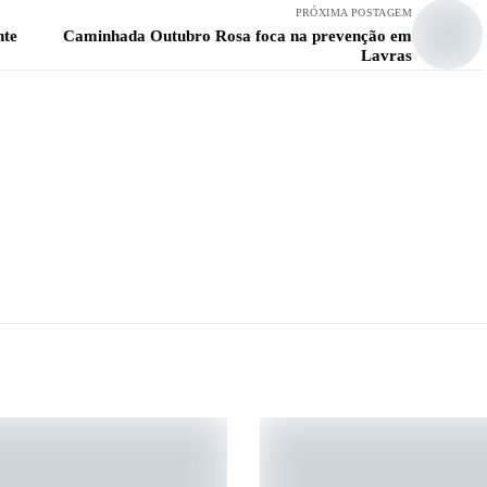
PRÓXIMA POSTAGEM
nte
Caminhada Outubro Rosa foca na prevenção em
Lavras